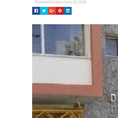
segunda-feira, maio 25, 2026