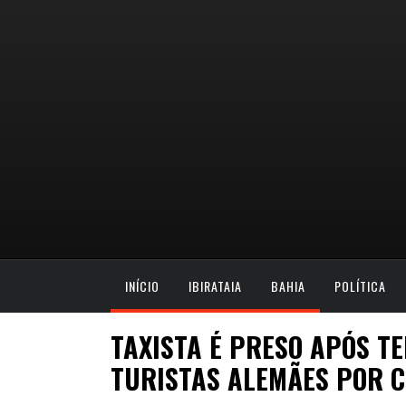
INÍCIO
IBIRATAIA
BAHIA
POLÍTICA
TAXISTA É PRESO APÓS TE
TURISTAS ALEMÃES POR C