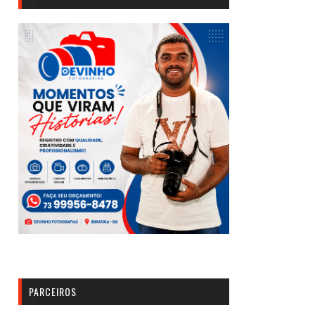
PARCEIROS