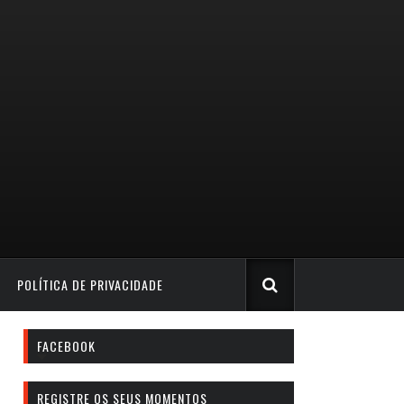
POLÍTICA DE PRIVACIDADE
FACEBOOK
REGISTRE OS SEUS MOMENTOS