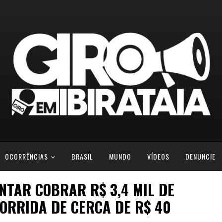
OCORRÊNCIAS
BRASIL
MUNDO
VÍDEOS
DENUNCIE
NTAR COBRAR R$ 3,4 MIL DE
ORRIDA DE CERCA DE R$ 40