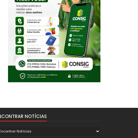
NCONTRAR NOTÍCIAS