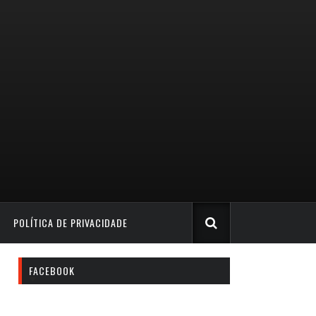
POLÍTICA DE PRIVACIDADE
FACEBOOK