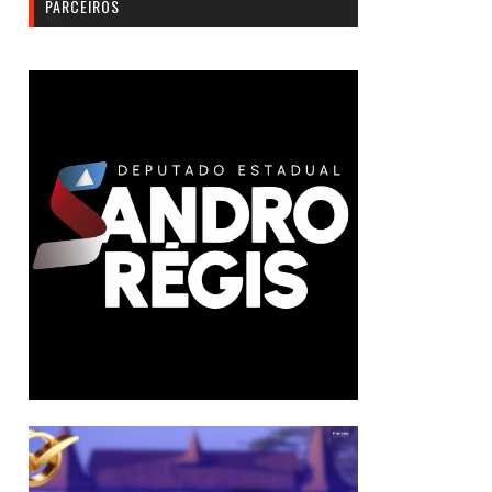
PARCEIROS