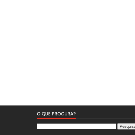
O QUE PROCURA?