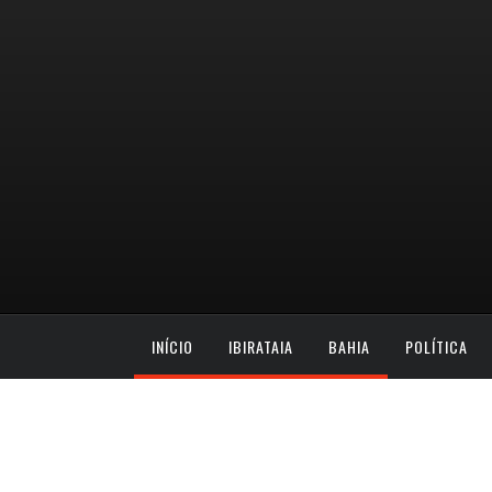
INÍCIO
IBIRATAIA
BAHIA
POLÍTICA