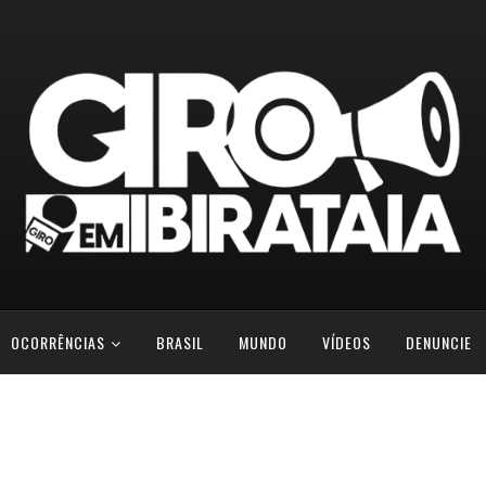
OCORRÊNCIAS
BRASIL
MUNDO
VÍDEOS
DENUNCIE