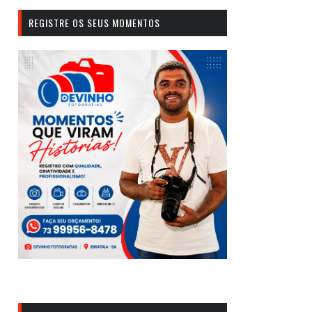
REGISTRE OS SEUS MOMENTOS