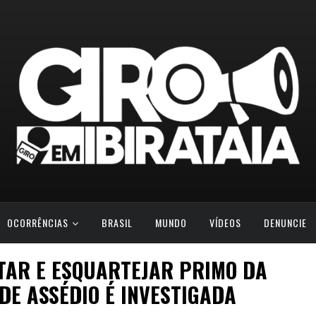
OCORRÊNCIAS
BRASIL
MUNDO
VÍDEOS
DENUNCIE
TAR E ESQUARTEJAR PRIMO DA
DE ASSÉDIO É INVESTIGADA