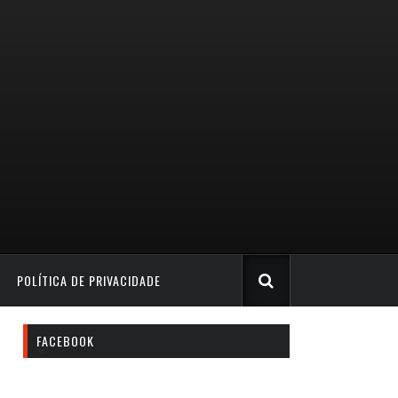
POLÍTICA DE PRIVACIDADE
FACEBOOK