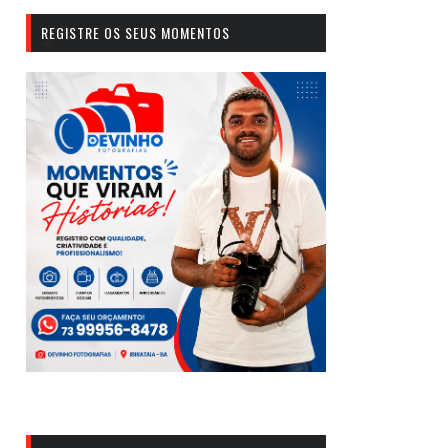
REGISTRE OS SEUS MOMENTOS