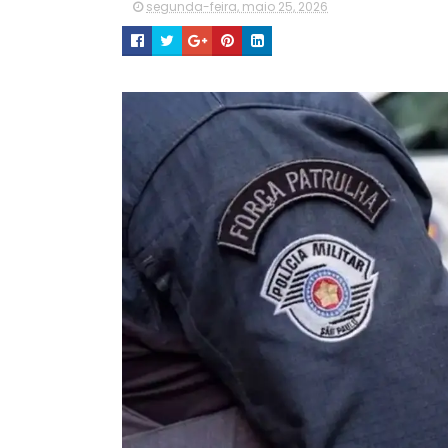
segunda-feira, maio 25, 2026