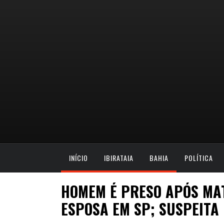
INÍCIO
IBIRATAIA
BAHIA
POLÍTICA
HOMEM É PRESO APÓS MA
ESPOSA EM SP; SUSPEITA 