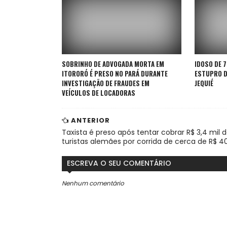
SOBRINHO DE ADVOGADA MORTA EM
IDOSO DE 
ITORORÓ É PRESO NO PARÁ DURANTE
ESTUPRO D
INVESTIGAÇÃO DE FRAUDES EM
JEQUIÉ
VEÍCULOS DE LOCADORAS
ANTERIOR
Taxista é preso após tentar cobrar R$ 3,4 mil 
turistas alemães por corrida de cerca de R$ 4
ESCREVA O SEU COMENTÁRIO
Nenhum comentário