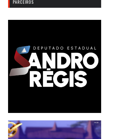
PARCEIROS