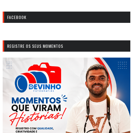
FACEBOOK
REGISTRE OS SEUS MOMENTOS