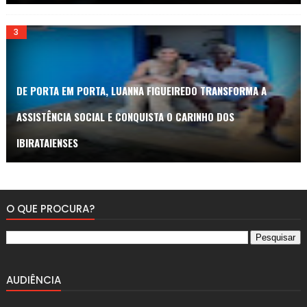
DE PORTA EM PORTA, LUANNA FIGUEIREDO TRANSFORMA A
ASSISTÊNCIA SOCIAL E CONQUISTA O CARINHO DOS
IBIRATAIENSES
O QUE PROCURA?
AUDIÊNCIA