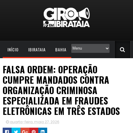
INÍCIO
IBIRATAIA
BAHIA
FALSA ORDEM: OPERAÇÃO
CUMPRE MANDADOS CONTRA
ORGANIZAÇÃO CRIMINOSA
ESPECIALIZADA EM FRAUDES
ELETRÔNICAS EM TRÊS ESTADOS
quarta-feira, maio 27, 2026