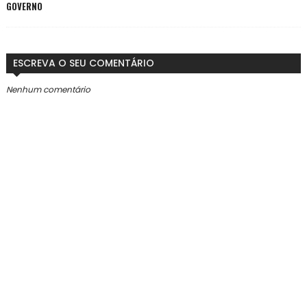
GOVERNO
ESCREVA O SEU COMENTÁRIO
Nenhum comentário