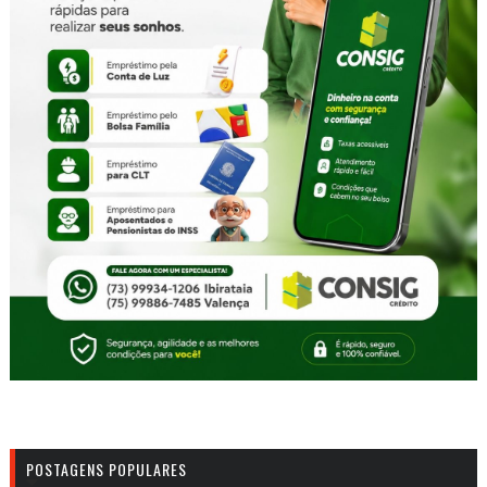
POSTAGENS POPULARES