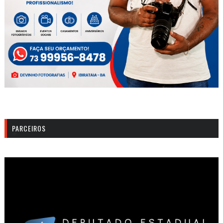
PARCEIROS