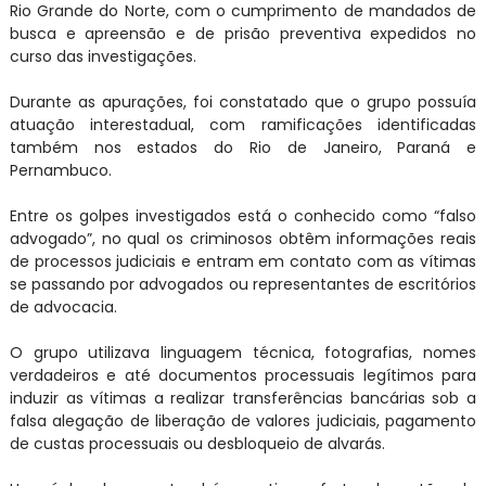
Rio Grande do Norte, com o cumprimento de mandados de
busca e apreensão e de prisão preventiva expedidos no
curso das investigações.
Durante as apurações, foi constatado que o grupo possuía
atuação interestadual, com ramificações identificadas
também nos estados do Rio de Janeiro, Paraná e
Pernambuco.
Entre os golpes investigados está o conhecido como “falso
advogado”, no qual os criminosos obtêm informações reais
de processos judiciais e entram em contato com as vítimas
se passando por advogados ou representantes de escritórios
de advocacia.
O grupo utilizava linguagem técnica, fotografias, nomes
verdadeiros e até documentos processuais legítimos para
induzir as vítimas a realizar transferências bancárias sob a
falsa alegação de liberação de valores judiciais, pagamento
de custas processuais ou desbloqueio de alvarás.