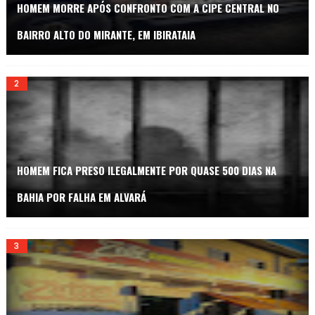
HOMEM MORRE APÓS CONFRONTO COM A CIPE CENTRAL NO
BAIRRO ALTO DO MIRANTE, EM IBIRATAIA
HOMEM FICA PRESO ILEGALMENTE POR QUASE 500 DIAS NA
BAHIA POR FALHA EM ALVARÁ