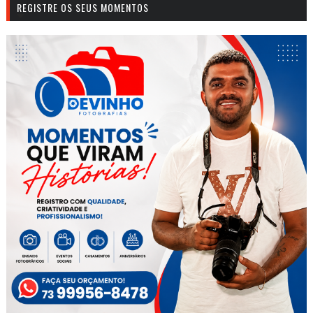
REGISTRE OS SEUS MOMENTOS