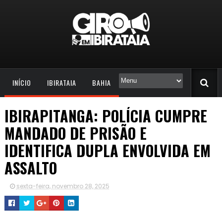
INÍCIO
IBIRATAIA
BAHIA
IBIRAPITANGA: POLÍCIA CUMPRE
MANDADO DE PRISÃO E
IDENTIFICA DUPLA ENVOLVIDA EM
ASSALTO
sexta-feira, novembro 28, 2025