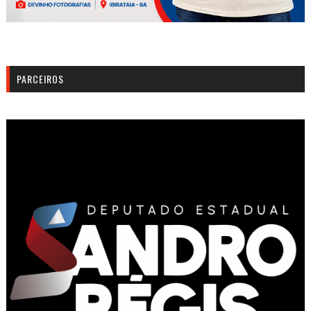
PARCEIROS