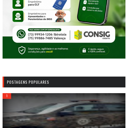
POSTAGENS POPULARES