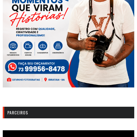
PARCEIROS