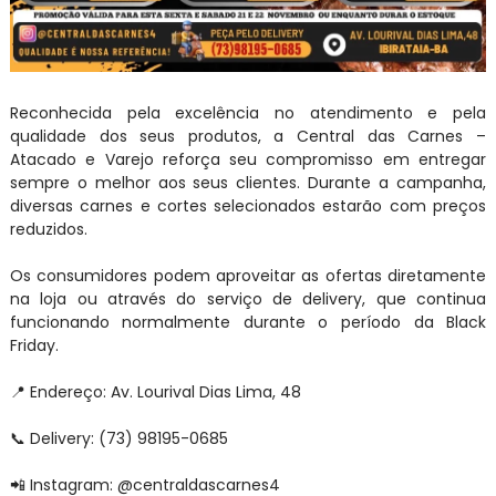
Reconhecida pela excelência no atendimento e pela
qualidade dos seus produtos, a Central das Carnes –
Atacado e Varejo reforça seu compromisso em entregar
sempre o melhor aos seus clientes. Durante a campanha,
diversas carnes e cortes selecionados estarão com preços
reduzidos.
Os consumidores podem aproveitar as ofertas diretamente
na loja ou através do serviço de delivery, que continua
funcionando normalmente durante o período da Black
Friday.
📍 Endereço: Av. Lourival Dias Lima, 48
📞 Delivery: (73) 98195-0685
📲 Instagram: @centraldascarnes4