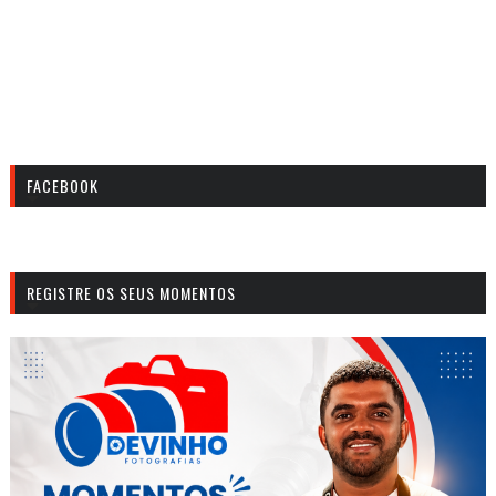
FACEBOOK
REGISTRE OS SEUS MOMENTOS