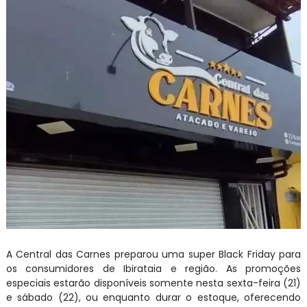
A Central das Carnes preparou uma super Black Friday para
os consumidores de Ibirataia e região. As promoções
especiais estarão disponíveis somente nesta sexta-feira (21)
e sábado (22), ou enquanto durar o estoque, oferecendo