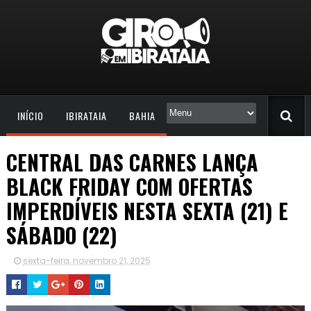
INÍCIO
IBIRATAIA
BAHIA
CENTRAL DAS CARNES LANÇA
BLACK FRIDAY COM OFERTAS
IMPERDÍVEIS NESTA SEXTA (21) E
SÁBADO (22)
sexta-feira, novembro 21, 2025