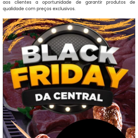
aos clientes a oportunidade de garantir produtos de
qualidade com preços exclusivos.