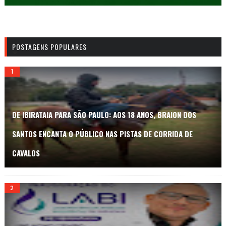
POSTAGENS POPULARES
DE IBIRATAIA PARA SÃO PAULO: AOS 18 ANOS, BRAION DOS
SANTOS ENCANTA O PÚBLICO NAS PISTAS DE CORRIDA DE
CAVALOS