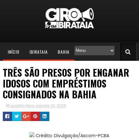
INÍCIO
IBIRATAIA
BAHIA
TRÊS SÃO PRESOS POR ENGANAR
IDOSOS COM EMPRÉSTIMOS
CONSIGNADOS NA BAHIA
quarta-feira, agosto 20, 2025
Crédito: Divulgação/Ascom-PCBA