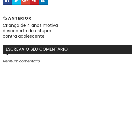
ANTERIOR
Criança de 4 anos motiva
descoberta de estupro
contra adolescente
ESCREVA O SEU COMENTÁRIO
Nenhum comentário