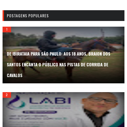
POSTAGENS POPULARES
DE IBIRATAIA PARA SÃO PAULO: AOS 18 ANOS, BRAION DOS
SANTOS ENCANTA O PÚBLICO NAS PISTAS DE CORRIDA DE
CAVALOS