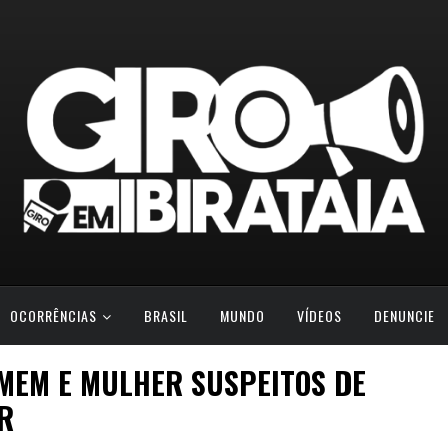
OCORRÊNCIAS
BRASIL
MUNDO
VÍDEOS
DENUNCIE
OMEM E MULHER SUSPEITOS DE
R