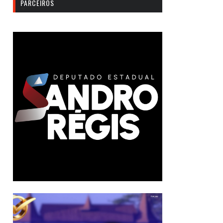
PARCEIROS