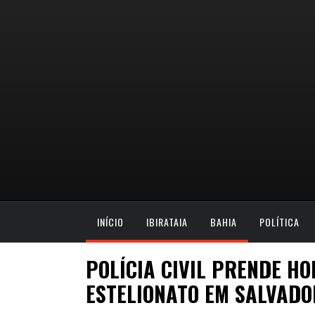
INÍCIO
IBIRATAIA
BAHIA
POLÍTICA
POLÍCIA CIVIL PRENDE H
ESTELIONATO EM SALVADO