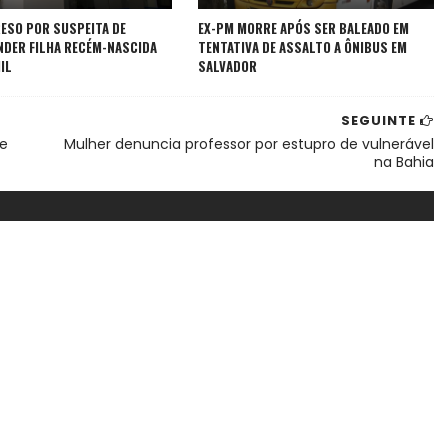
RESO POR SUSPEITA DE
EX-PM MORRE APÓS SER BALEADO EM
NDER FILHA RECÉM-NASCIDA
TENTATIVA DE ASSALTO A ÔNIBUS EM
IL
SALVADOR
SEGUINTE
e
Mulher denuncia professor por estupro de vulnerável
na Bahia