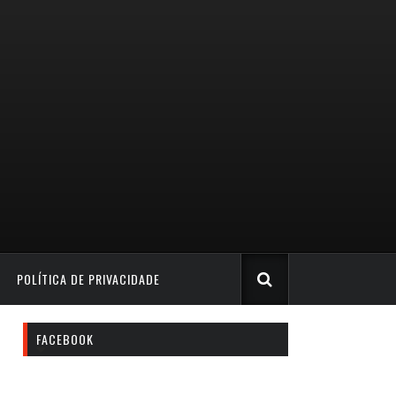
POLÍTICA DE PRIVACIDADE
FACEBOOK