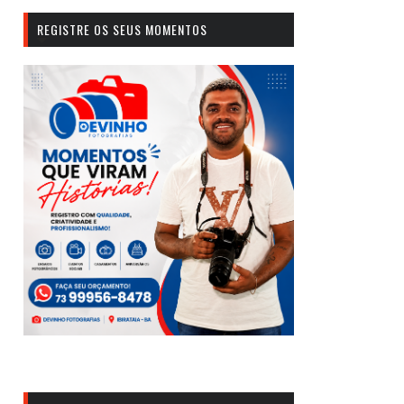
REGISTRE OS SEUS MOMENTOS