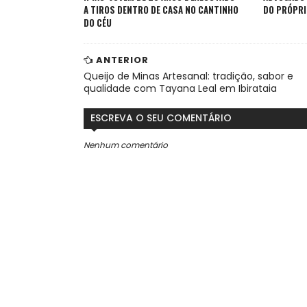
A TIROS DENTRO DE CASA NO CANTINHO
DO PRÓPRI
DO CÉU
ANTERIOR
Queijo de Minas Artesanal: tradição, sabor e
qualidade com Tayana Leal em Ibirataia
ESCREVA O SEU COMENTÁRIO
Nenhum comentário