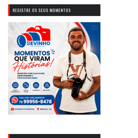
REGISTRE OS SEUS MOMENTOS