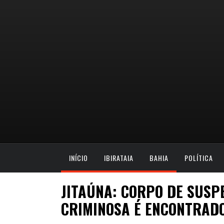
INÍCIO
IBIRATAIA
BAHIA
POLÍTICA
JITAÚNA: CORPO DE SUSP
CRIMINOSA É ENCONTRADO