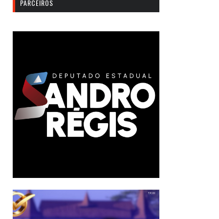
PARCEIROS