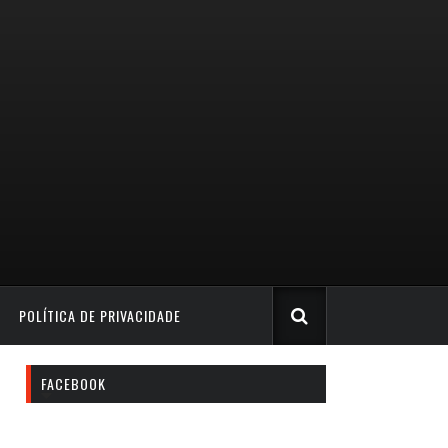
POLÍTICA DE PRIVACIDADE
FACEBOOK