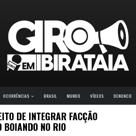
OCORRÊNCIAS
BRASIL
MUNDO
VÍDEOS
DENUNCIE
EITO DE INTEGRAR FACÇÃO
 BOIANDO NO RIO