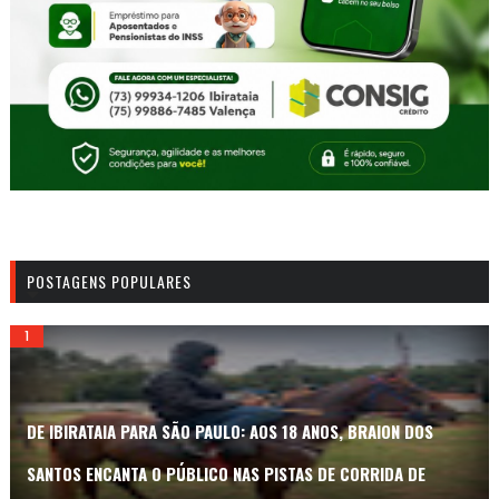
POSTAGENS POPULARES
DE IBIRATAIA PARA SÃO PAULO: AOS 18 ANOS, BRAION DOS
SANTOS ENCANTA O PÚBLICO NAS PISTAS DE CORRIDA DE