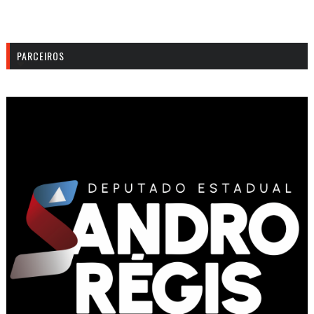
PARCEIROS