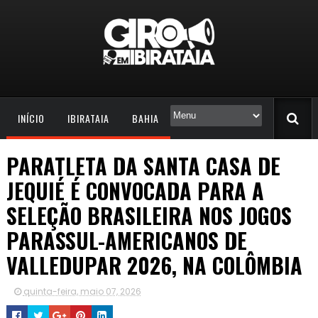
INÍCIO
IBIRATAIA
BAHIA
PARATLETA DA SANTA CASA DE
JEQUIÉ É CONVOCADA PARA A
SELEÇÃO BRASILEIRA NOS JOGOS
PARASSUL-AMERICANOS DE
VALLEDUPAR 2026, NA COLÔMBIA
quinta-feira, maio 07, 2026