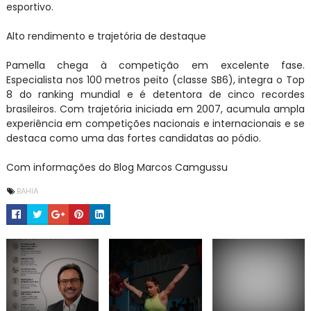
esportivo.
Alto rendimento e trajetória de destaque
Pamella chega à competição em excelente fase.
Especialista nos 100 metros peito (classe SB6), integra o Top
8 do ranking mundial e é detentora de cinco recordes
brasileiros. Com trajetória iniciada em 2007, acumula ampla
experiência em competições nacionais e internacionais e se
destaca como uma das fortes candidatas ao pódio.
Com informações do Blog Marcos Camgussu
BAHIA