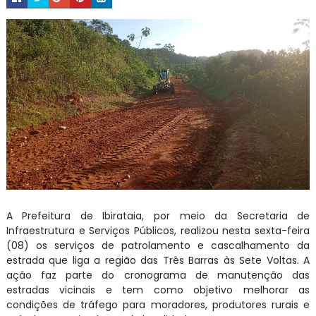
A Prefeitura de Ibirataia, por meio da Secretaria de
Infraestrutura e Serviços Públicos, realizou nesta sexta-feira
(08) os serviços de patrolamento e cascalhamento da
estrada que liga a região das Três Barras às Sete Voltas. A
ação faz parte do cronograma de manutenção das
estradas vicinais e tem como objetivo melhorar as
condições de tráfego para moradores, produtores rurais e