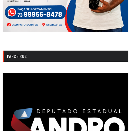
PARCEIROS