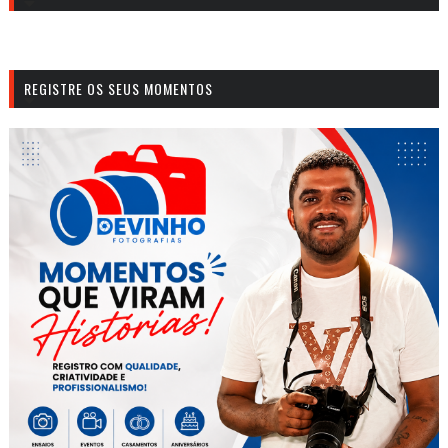
REGISTRE OS SEUS MOMENTOS