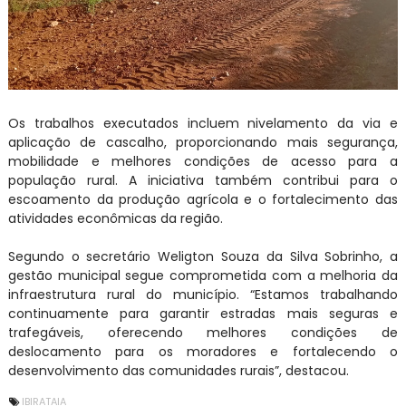
Os trabalhos executados incluem nivelamento da via e
aplicação de cascalho, proporcionando mais segurança,
mobilidade e melhores condições de acesso para a
população rural. A iniciativa também contribui para o
escoamento da produção agrícola e o fortalecimento das
atividades econômicas da região.
Segundo o secretário Weligton Souza da Silva Sobrinho, a
gestão municipal segue comprometida com a melhoria da
infraestrutura rural do município. “Estamos trabalhando
continuamente para garantir estradas mais seguras e
trafegáveis, oferecendo melhores condições de
deslocamento para os moradores e fortalecendo o
desenvolvimento das comunidades rurais”, destacou.
IBIRATAIA