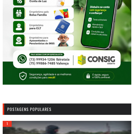
POSTAGENS POPULARES