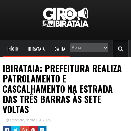
INÍCIO
IBIRATAIA
BAHIA
IBIRATAIA: PREFEITURA REALIZA
PATROLAMENTO E
CASCALHAMENTO NA ESTRADA
DAS TRÊS BARRAS ÀS SETE
VOLTAS
sábado, maio 09, 2026