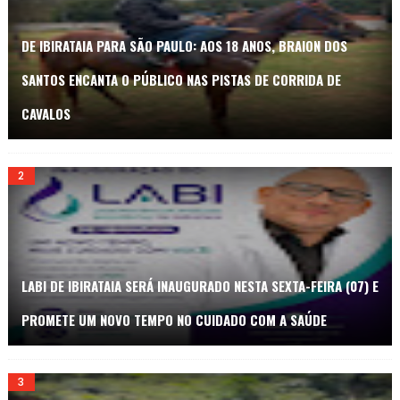
DE IBIRATAIA PARA SÃO PAULO: AOS 18 ANOS, BRAION DOS
SANTOS ENCANTA O PÚBLICO NAS PISTAS DE CORRIDA DE
CAVALOS
LABI DE IBIRATAIA SERÁ INAUGURADO NESTA SEXTA-FEIRA (07) E
PROMETE UM NOVO TEMPO NO CUIDADO COM A SAÚDE