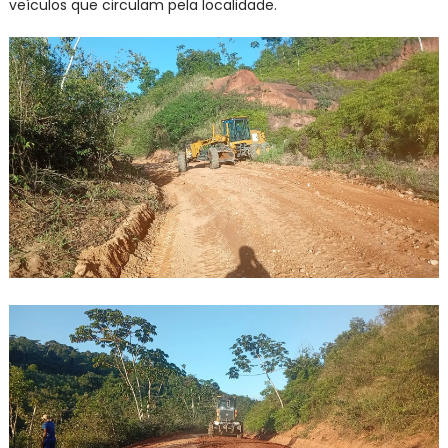
veículos que circulam pela localidade.