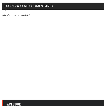
ESCREVA O SEU COMENTÁRIO
Nenhum comentário
FACEBOOK