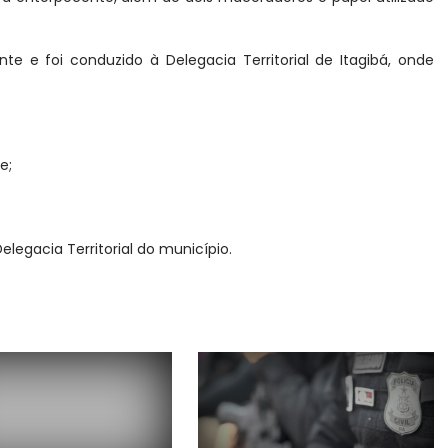
 e foi conduzido à Delegacia Territorial de Itagibá, onde
te;
elegacia Territorial do município.