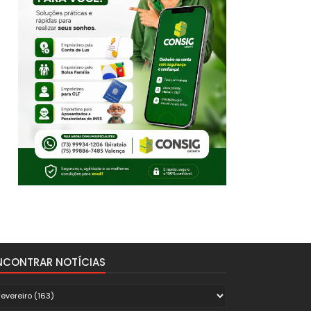
NCONTRAR NOTÍCIAS