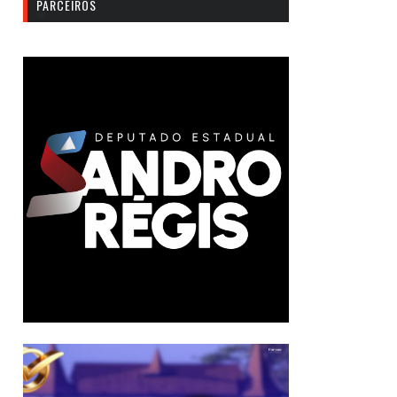
PARCEIROS