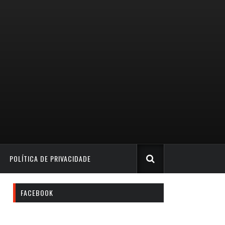
POLÍTICA DE PRIVACIDADE
FACEBOOK