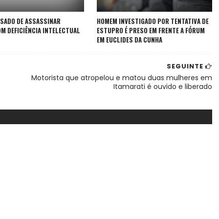
SADO DE ASSASSINAR
HOMEM INVESTIGADO POR TENTATIVA DE
M DEFICIÊNCIA INTELECTUAL
ESTUPRO É PRESO EM FRENTE A FÓRUM
EM EUCLIDES DA CUNHA
SEGUINTE
Motorista que atropelou e matou duas mulheres em
Itamarati é ouvido e liberado