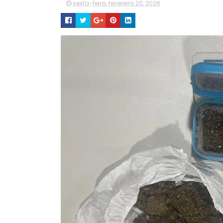
sexta-feira, fevereiro 20, 2026