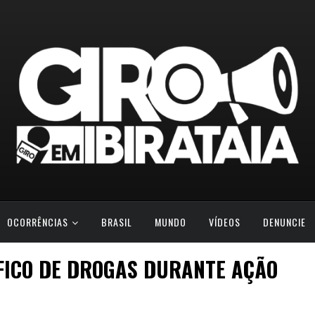
OCORRÊNCIAS
BRASIL
MUNDO
VÍDEOS
DENUNCIE
FICO DE DROGAS DURANTE AÇÃO