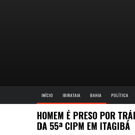
INÍCIO
IBIRATAIA
BAHIA
POLÍTICA
HOMEM É PRESO POR TRÁ
DA 55ª CIPM EM ITAGIBÁ