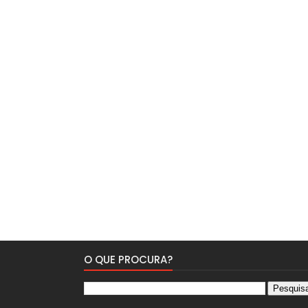
O QUE PROCURA?