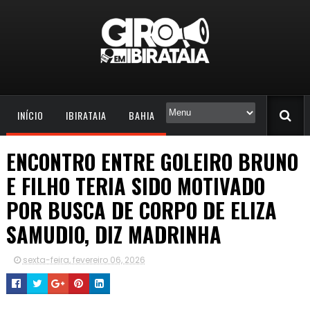
INÍCIO
IBIRATAIA
BAHIA
ENCONTRO ENTRE GOLEIRO BRUNO
E FILHO TERIA SIDO MOTIVADO
POR BUSCA DE CORPO DE ELIZA
SAMUDIO, DIZ MADRINHA
sexta-feira, fevereiro 06, 2026