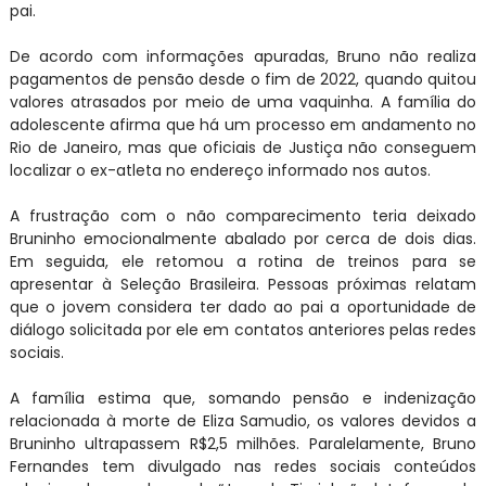
pai.
De acordo com informações apuradas, Bruno não realiza
pagamentos de pensão desde o fim de 2022, quando quitou
valores atrasados por meio de uma vaquinha. A família do
adolescente afirma que há um processo em andamento no
Rio de Janeiro, mas que oficiais de Justiça não conseguem
localizar o ex-atleta no endereço informado nos autos.
A frustração com o não comparecimento teria deixado
Bruninho emocionalmente abalado por cerca de dois dias.
Em seguida, ele retomou a rotina de treinos para se
apresentar à Seleção Brasileira. Pessoas próximas relatam
que o jovem considera ter dado ao pai a oportunidade de
diálogo solicitada por ele em contatos anteriores pelas redes
sociais.
A família estima que, somando pensão e indenização
relacionada à morte de Eliza Samudio, os valores devidos a
Bruninho ultrapassem R$2,5 milhões. Paralelamente, Bruno
Fernandes tem divulgado nas redes sociais conteúdos