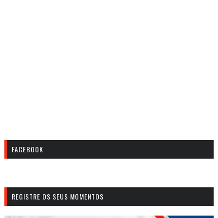
FACEBOOK
REGISTRE OS SEUS MOMENTOS