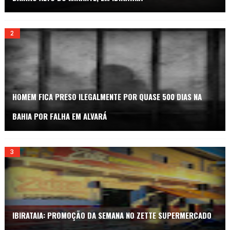
HOMEM FICA PRESO ILEGALMENTE POR QUASE 500 DIAS NA
BAHIA POR FALHA EM ALVARÁ
IBIRATAIA: PROMOÇÃO DA SEMANA NO ZETTE SUPERMERCADO