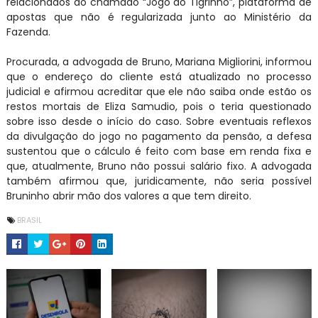
relacionados ao chamado “Jogo do Tigrinho”, plataforma de
apostas que não é regularizada junto ao Ministério da
Fazenda.
Procurada, a advogada de Bruno, Mariana Migliorini, informou
que o endereço do cliente está atualizado no processo
judicial e afirmou acreditar que ele não saiba onde estão os
restos mortais de Eliza Samudio, pois o teria questionado
sobre isso desde o início do caso. Sobre eventuais reflexos
da divulgação do jogo no pagamento da pensão, a defesa
sustentou que o cálculo é feito com base em renda fixa e
que, atualmente, Bruno não possui salário fixo. A advogada
também afirmou que, juridicamente, não seria possível
Bruninho abrir mão dos valores a que tem direito.
BRASIL