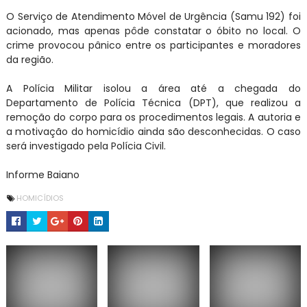
O Serviço de Atendimento Móvel de Urgência (Samu 192) foi
acionado, mas apenas pôde constatar o óbito no local. O
crime provocou pânico entre os participantes e moradores
da região.
A Polícia Militar isolou a área até a chegada do
Departamento de Polícia Técnica (DPT), que realizou a
remoção do corpo para os procedimentos legais. A autoria e
a motivação do homicídio ainda são desconhecidas. O caso
será investigado pela Polícia Civil.
Informe Baiano
HOMICÍDIOS