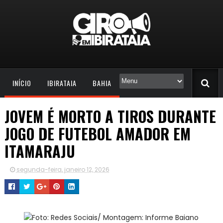
INÍCIO
IBIRATAIA
BAHIA
JOVEM É MORTO A TIROS DURANTE
JOGO DE FUTEBOL AMADOR EM
ITAMARAJU
segunda-feira, janeiro 12, 2026
Foto: Redes Sociais/ Montagem: Informe Baiano