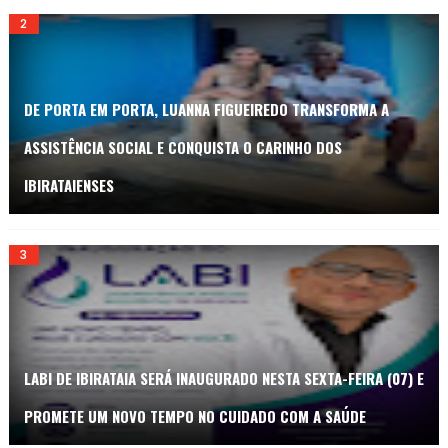
DE PORTA EM PORTA, LUANNA FIGUEIREDO TRANSFORMA A
ASSISTÊNCIA SOCIAL E CONQUISTA O CARINHO DOS
IBIRATAIENSES
LABI DE IBIRATAIA SERÁ INAUGURADO NESTA SEXTA-FEIRA (07) E
PROMETE UM NOVO TEMPO NO CUIDADO COM A SAÚDE