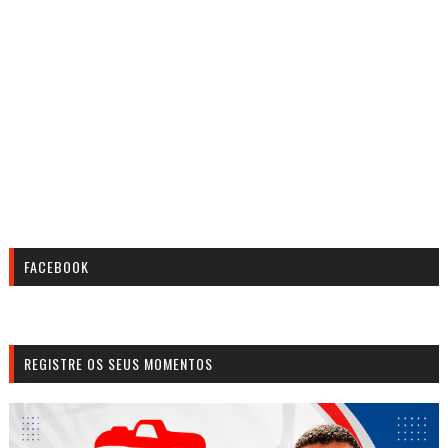
FACEBOOK
REGISTRE OS SEUS MOMENTOS