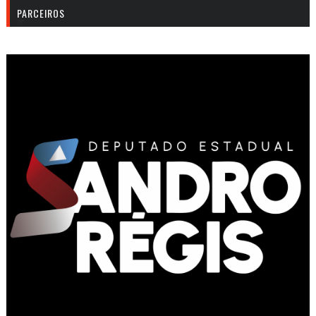
PARCEIROS