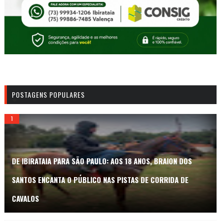
POSTAGENS POPULARES
DE IBIRATAIA PARA SÃO PAULO: AOS 18 ANOS, BRAION DOS
SANTOS ENCANTA O PÚBLICO NAS PISTAS DE CORRIDA DE
CAVALOS