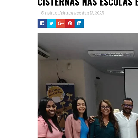
CISTERNAS NAS ESCOLAS 
quinta-feira, novembro 13, 2025