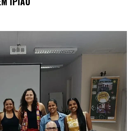
EM IPIAÚ