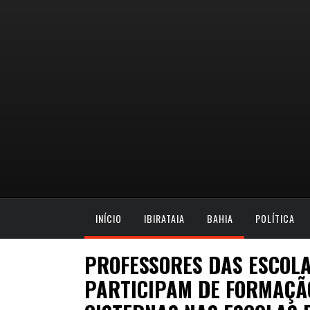
INÍCIO
IBIRATAIA
BAHIA
POLÍTICA
PROFESSORES DAS ESCOLA
PARTICIPAM DE FORMAÇÃ