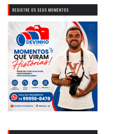
REGISTRE OS SEUS MOMENTOS