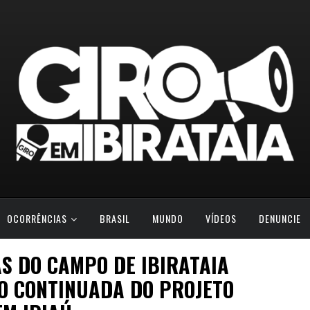
OCORRÊNCIAS
BRASIL
MUNDO
VÍDEOS
DENUNCIE
S DO CAMPO DE IBIRATAIA
O CONTINUADA DO PROJETO