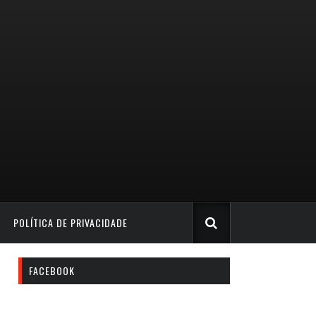
POLÍTICA DE PRIVACIDADE
FACEBOOK