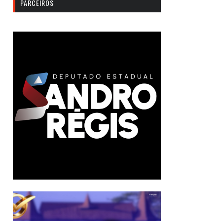
PARCEIROS