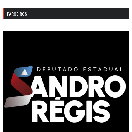
PARCEIROS