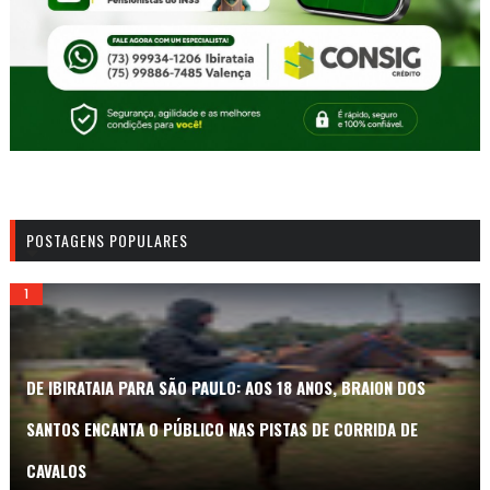
POSTAGENS POPULARES
DE IBIRATAIA PARA SÃO PAULO: AOS 18 ANOS, BRAION DOS
SANTOS ENCANTA O PÚBLICO NAS PISTAS DE CORRIDA DE
CAVALOS