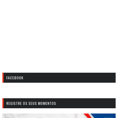
FACEBOOK
REGISTRE OS SEUS MOMENTOS