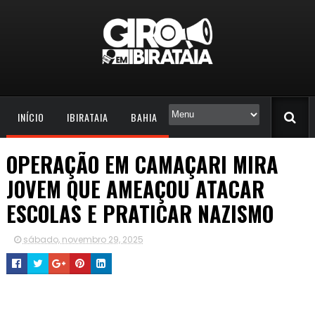
INÍCIO
IBIRATAIA
BAHIA
OPERAÇÃO EM CAMAÇARI MIRA
JOVEM QUE AMEAÇOU ATACAR
ESCOLAS E PRATICAR NAZISMO
sábado, novembro 29, 2025