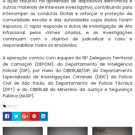
A ação resultou na apreensão de dispositivos eletrônicos e
outros materiais de interesse investigativo, contribuindo para
interromper as condutas ilícitas e reforçar a proteção da
comunidade escolar e das autoridades cujos dados foram
expostos. O rapaz responde a Autos de Investigação de Ato
Infracional pelos crimes citados, e as investigações
continuam com o objetivo de judicializar o caso e
responsabilizar todos os envolvidos.
A operação contou com equipes da 18ª Delegacia Territorial
de Camaçari (DEPOM), do Departamento de Inteligência
Policial (DIP), por meio do CIBERLAB/DIP, do Departamento
Especializado de Investigações Criminais (DEIC) da Polícia
Civil de São Paulo, do Departamento de Polícia Técnica
(DPT) e do CIBERLAB do Ministério da Justiça e Segurança
Pública (MJSP).
BAHIA