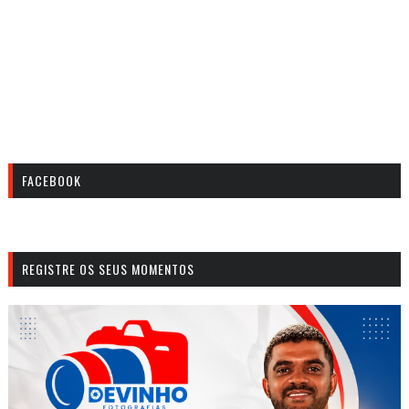
FACEBOOK
REGISTRE OS SEUS MOMENTOS