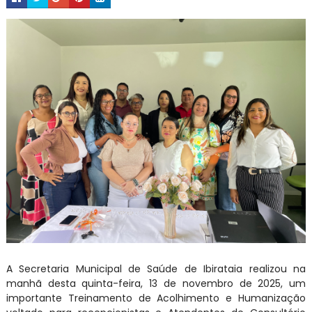
A Secretaria Municipal de Saúde de Ibirataia realizou na
manhã desta quinta-feira, 13 de novembro de 2025, um
importante Treinamento de Acolhimento e Humanização