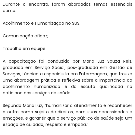
Durante o encontro, foram abordados temas essenciais
como:
Acolhimento e Humanização no SUS;
Comunicação eficaz;
Trabalho em equipe.
A capacitação foi conduzida por Maria Luz Souza Reis,
graduada em Serviço Social, pós-graduada em Gestão de
Serviços, técnica e especialista em Enfermagem, que trouxe
uma abordagem prática e reflexiva sobre a importância do
acolhimento humanizado e da escuta qualificada no
cotidiano dos serviços de saúde.
Segundo Maria Luz, “humanizar o atendimento é reconhecer
o outro como sujeito de direitos, com suas necessidades e
emoções, e garantir que o serviço público de saúde seja um
espaço de cuidado, respeito e empatia.”