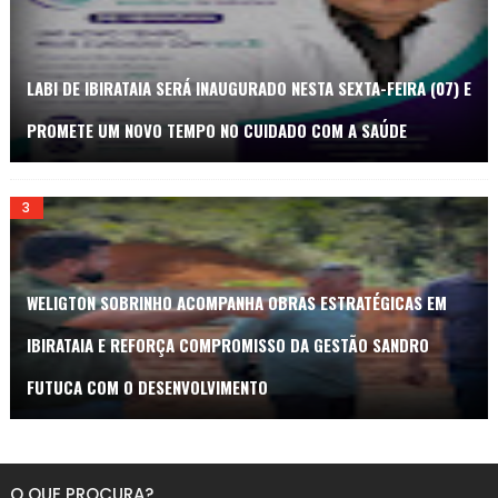
LABI DE IBIRATAIA SERÁ INAUGURADO NESTA SEXTA-FEIRA (07) E
PROMETE UM NOVO TEMPO NO CUIDADO COM A SAÚDE
WELIGTON SOBRINHO ACOMPANHA OBRAS ESTRATÉGICAS EM
IBIRATAIA E REFORÇA COMPROMISSO DA GESTÃO SANDRO
FUTUCA COM O DESENVOLVIMENTO
O QUE PROCURA?