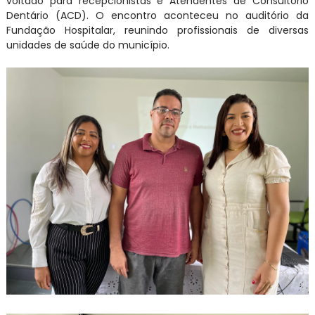
voltado para recepcionistas e Atendentes de Consultório
Dentário (ACD). O encontro aconteceu no auditório da
Fundação Hospitalar, reunindo profissionais de diversas
unidades de saúde do município.