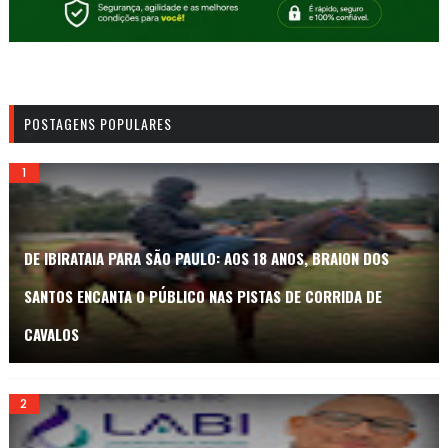
POSTAGENS POPULARES
DE IBIRATAIA PARA SÃO PAULO: AOS 18 ANOS, BRAION DOS
SANTOS ENCANTA O PÚBLICO NAS PISTAS DE CORRIDA DE
CAVALOS