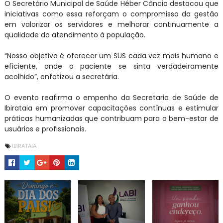
O Secretário Municipal de Saúde Héber Câncio destacou que
iniciativas como essa reforçam o compromisso da gestão
em valorizar os servidores e melhorar continuamente a
qualidade do atendimento à população.
“Nosso objetivo é oferecer um SUS cada vez mais humano e
eficiente, onde o paciente se sinta verdadeiramente
acolhido”, enfatizou a secretária.
O evento reafirma o empenho da Secretaria de Saúde de
Ibirataia em promover capacitações contínuas e estimular
práticas humanizadas que contribuam para o bem-estar de
usuários e profissionais.
IBIRATAIA