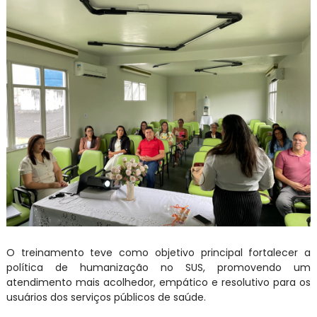
O treinamento teve como objetivo principal fortalecer a
política de humanização no SUS, promovendo um
atendimento mais acolhedor, empático e resolutivo para os
usuários dos serviços públicos de saúde.