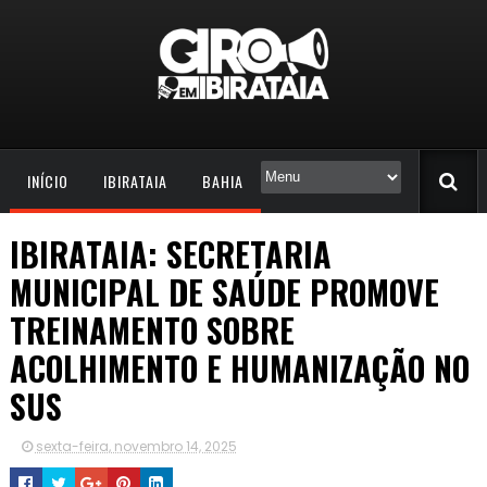
INÍCIO
IBIRATAIA
BAHIA
IBIRATAIA: SECRETARIA
MUNICIPAL DE SAÚDE PROMOVE
TREINAMENTO SOBRE
ACOLHIMENTO E HUMANIZAÇÃO NO
SUS
sexta-feira, novembro 14, 2025