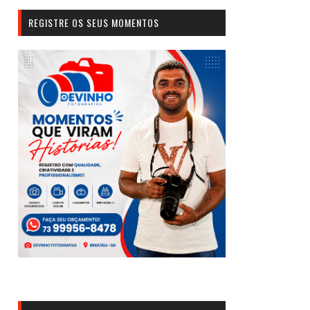
REGISTRE OS SEUS MOMENTOS