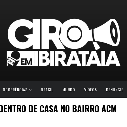
OCORRÊNCIAS
BRASIL
MUNDO
VÍDEOS
DENUNCIE
DENTRO DE CASA NO BAIRRO ACM