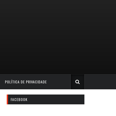
POLÍTICA DE PRIVACIDADE
FACEBOOK