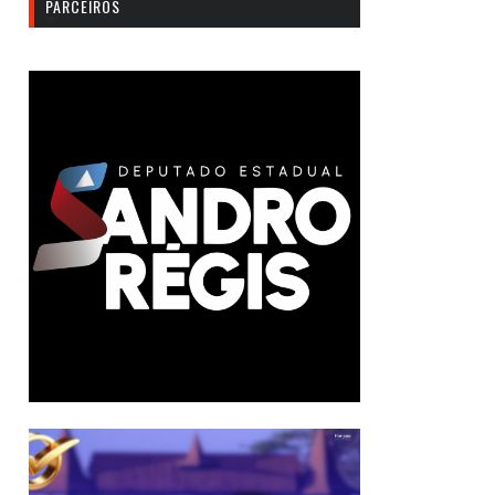
PARCEIROS