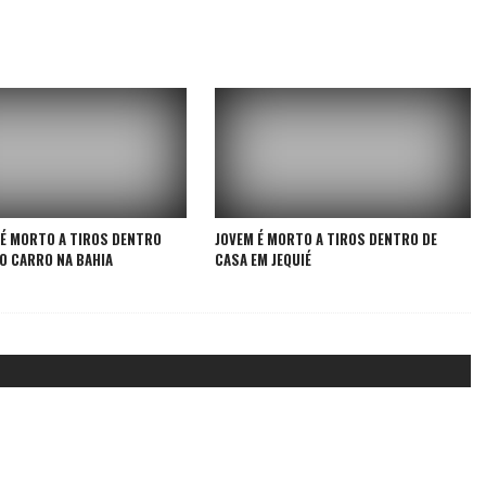
É MORTO A TIROS DENTRO
JOVEM É MORTO A TIROS DENTRO DE
O CARRO NA BAHIA
CASA EM JEQUIÉ