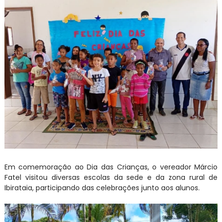
Em comemoração ao Dia das Crianças, o vereador Márcio
Fatel visitou diversas escolas da sede e da zona rural de
Ibirataia, participando das celebrações junto aos alunos.