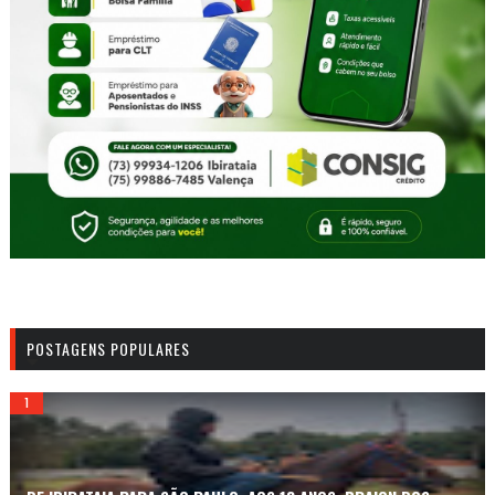
POSTAGENS POPULARES