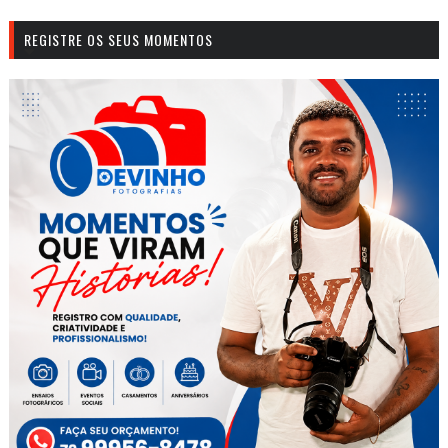
REGISTRE OS SEUS MOMENTOS