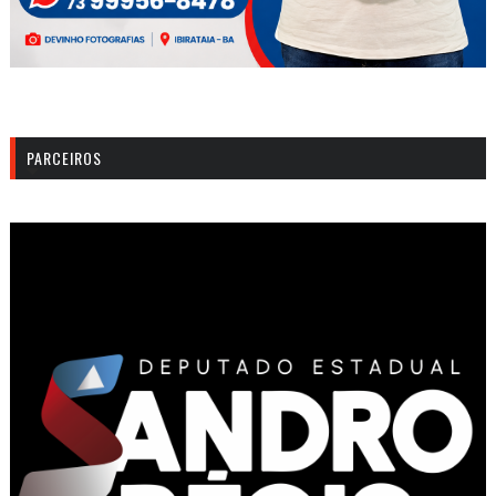
PARCEIROS