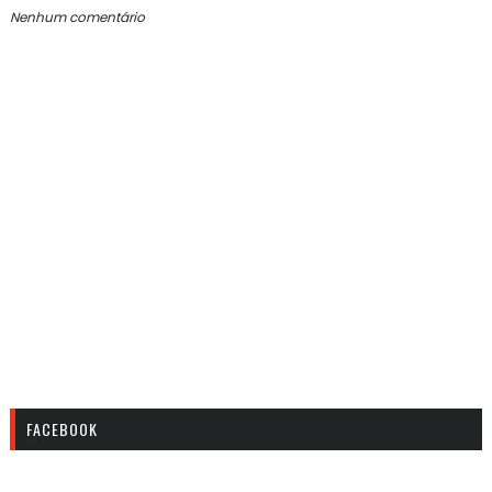
Nenhum comentário
FACEBOOK