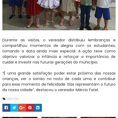
Durante as visitas, o vereador distribuiu lembranças e
compartilhou momentos de alegria com os estudantes,
tornando a data ainda mais especial. A ação teve como
objetivo valorizar a infância e reforçar a importância de
cuidar e investir nas futuras gerações do município.
“É uma grande satisfação poder estar próximo das nossas
crianças, ver o sorriso no rosto de cada uma e contribuir
para esse momento de felicidade. Elas representam o futuro
da nossa cidade”, destacou o vereador Márcio Fatel.
IBIRATAIA