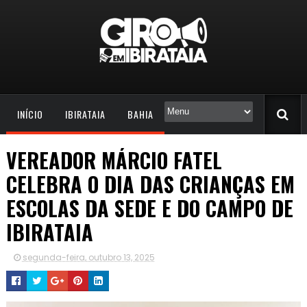
INÍCIO
IBIRATAIA
BAHIA
VEREADOR MÁRCIO FATEL
CELEBRA O DIA DAS CRIANÇAS EM
ESCOLAS DA SEDE E DO CAMPO DE
IBIRATAIA
segunda-feira, outubro 13, 2025