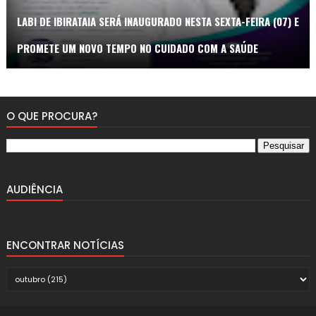
LABI DE IBIRATAIA SERÁ INAUGURADO NESTA SEXTA-FEIRA (07) E
PROMETE UM NOVO TEMPO NO CUIDADO COM A SAÚDE
O QUE PROCURA?
AUDIÊNCIA
ENCONTRAR NOTÍCIAS