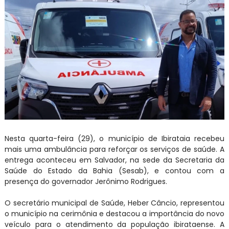
Nesta quarta-feira (29), o município de Ibirataia recebeu
mais uma ambulância para reforçar os serviços de saúde. A
entrega aconteceu em Salvador, na sede da Secretaria da
Saúde do Estado da Bahia (Sesab), e contou com a
presença do governador Jerônimo Rodrigues.
O secretário municipal de Saúde, Heber Câncio, representou
o município na cerimônia e destacou a importância do novo
veículo para o atendimento da população ibirataense. A