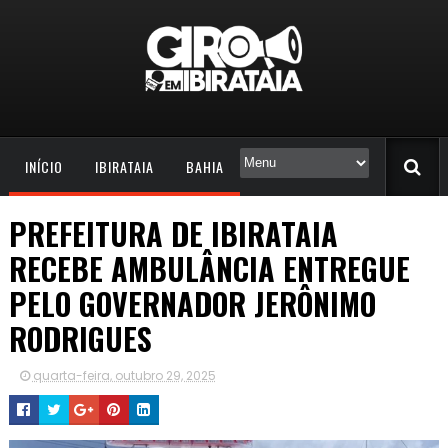
INÍCIO
IBIRATAIA
BAHIA
PREFEITURA DE IBIRATAIA
RECEBE AMBULÂNCIA ENTREGUE
PELO GOVERNADOR JERÔNIMO
RODRIGUES
quarta-feira, outubro 29, 2025