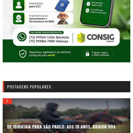
POSTAGENS POPULARES
DE IBIRATAIA PARA SÃO PAULO: AOS 18 ANOS, BRAION DOS