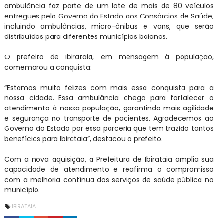
ambulância faz parte de um lote de mais de 80 veículos
entregues pelo Governo do Estado aos Consórcios de Saúde,
incluindo ambulâncias, micro-ônibus e vans, que serão
distribuídos para diferentes municípios baianos.
O prefeito de Ibirataia, em mensagem à população,
comemorou a conquista:
“Estamos muito felizes com mais essa conquista para a
nossa cidade. Essa ambulância chega para fortalecer o
atendimento à nossa população, garantindo mais agilidade
e segurança no transporte de pacientes. Agradecemos ao
Governo do Estado por essa parceria que tem trazido tantos
benefícios para Ibirataia”, destacou o prefeito.
Com a nova aquisição, a Prefeitura de Ibirataia amplia sua
capacidade de atendimento e reafirma o compromisso
com a melhoria contínua dos serviços de saúde pública no
município.
IBIRATAIA