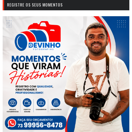
REGISTRE OS SEUS MOMENTOS