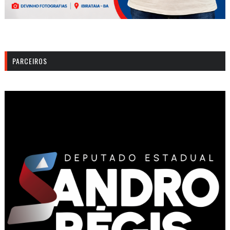
PARCEIROS