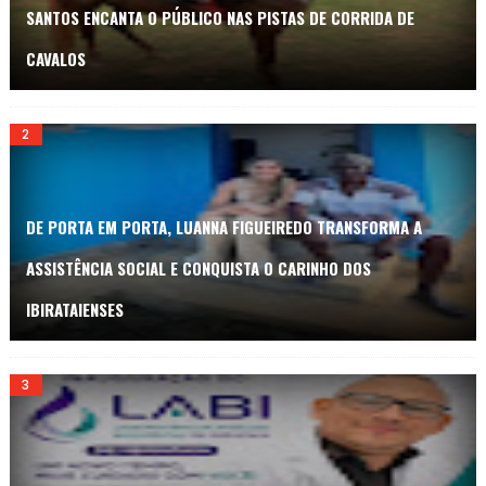
SANTOS ENCANTA O PÚBLICO NAS PISTAS DE CORRIDA DE
CAVALOS
DE PORTA EM PORTA, LUANNA FIGUEIREDO TRANSFORMA A
ASSISTÊNCIA SOCIAL E CONQUISTA O CARINHO DOS
IBIRATAIENSES