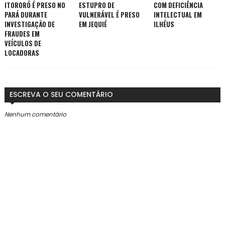
ITORORÓ É PRESO NO
ESTUPRO DE
COM DEFICIÊNCIA
PARÁ DURANTE
VULNERÁVEL É PRESO
INTELECTUAL EM
INVESTIGAÇÃO DE
EM JEQUIÉ
ILHÉUS
FRAUDES EM
VEÍCULOS DE
LOCADORAS
ESCREVA O SEU COMENTÁRIO
Nenhum comentário