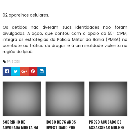
02 aparelhos celulares.
Os detidos não tiveram suas identidades não foram
divulgadas. A ação, que contou com o apoio da 55ª CIPM,
integra as estratégias da Polícia Militar da Bahia (PMBA) no
combate ao tráfico de drogas e à criminalidade violenta na
região de Ipiaú.
PRISÕES
SOBRINHO DE
IDOSO DE 76 ANOS
PRESO ACUSADO DE
ADVOGADA MORTA EM
INVESTIGADO POR
ASSASSINAR MULHER