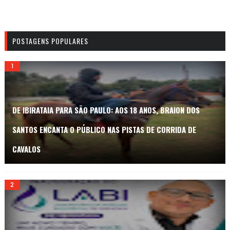
POSTAGENS POPULARES
DE IBIRATAIA PARA SÃO PAULO: AOS 18 ANOS, BRAION DOS
SANTOS ENCANTA O PÚBLICO NAS PISTAS DE CORRIDA DE
CAVALOS