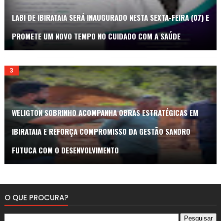
LABI DE IBIRATAIA SERÁ INAUGURADO NESTA SEXTA-FEIRA (07) E
PROMETE UM NOVO TEMPO NO CUIDADO COM A SAÚDE
WELIGTON SOBRINHO ACOMPANHA OBRAS ESTRATÉGICAS EM
IBIRATAIA E REFORÇA COMPROMISSO DA GESTÃO SANDRO
FUTUCA COM O DESENVOLVIMENTO
O QUE PROCURA?