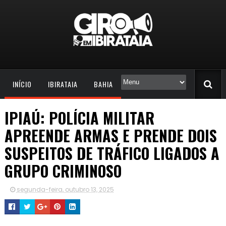
INÍCIO
IBIRATAIA
BAHIA
IPIAÚ: POLÍCIA MILITAR
APREENDE ARMAS E PRENDE DOIS
SUSPEITOS DE TRÁFICO LIGADOS A
GRUPO CRIMINOSO
segunda-feira, outubro 13, 2025