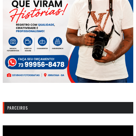
PARCEIROS