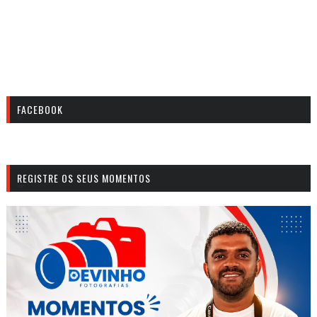
FACEBOOK
REGISTRE OS SEUS MOMENTOS