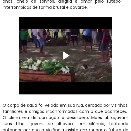
anos, cheio de sonhos, alegria e amor pelo futebol —
interrompidos de forma brutal e covarde.
O corpo de Kauã foi velado em sua rua, cercado por vizinhos,
familiares e amigos inconformados com o que aconteceu.
O clima era de comoção e desespero. Mães abraçavam
seus filhos, jovens se olhavam em silêncio, tentando
entender por que a violência insiste em roubar o futuro de