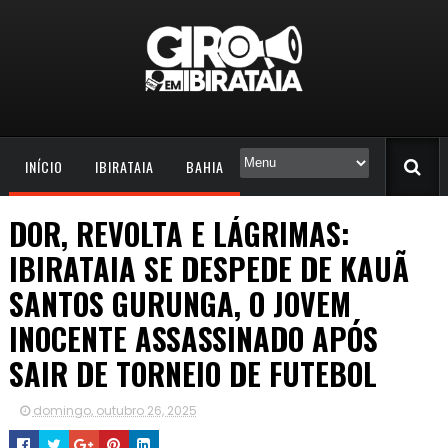
INÍCIO
IBIRATAIA
BAHIA
DOR, REVOLTA E LÁGRIMAS:
IBIRATAIA SE DESPEDE DE KAUÃ
SANTOS GURUNGA, O JOVEM
INOCENTE ASSASSINADO APÓS
SAIR DE TORNEIO DE FUTEBOL
domingo, outubro 26, 2025