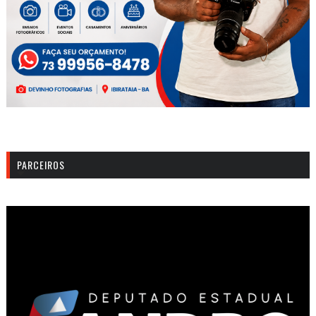
PARCEIROS