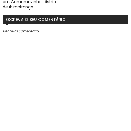
em Camamuzinho, distrito
de Ibirapitanga
ESCREVA O SEU COMENTÁRIO
Nenhum comentário