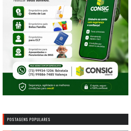
POSTAGENS POPULARES