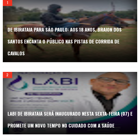
DE IBIRATAIA PARA SÃO PAULO: AOS 18 ANOS, BRAION DOS
SANTOS ENCANTA O PÚBLICO NAS PISTAS DE CORRIDA DE
CAVALOS
LABI DE IBIRATAIA SERÁ INAUGURADO NESTA SEXTA-FEIRA (07) E
PROMETE UM NOVO TEMPO NO CUIDADO COM A SAÚDE