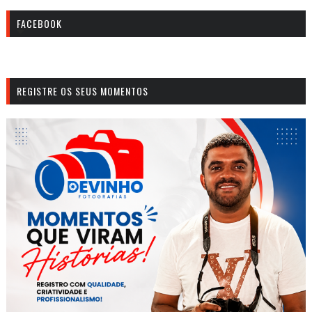
FACEBOOK
REGISTRE OS SEUS MOMENTOS