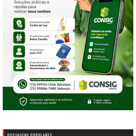
POSTAGENS POPULARES