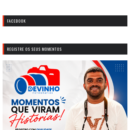
FACEBOOK
REGISTRE OS SEUS MOMENTOS