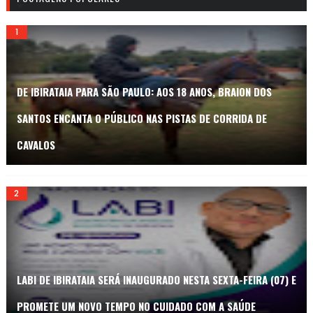
DE IBIRATAIA PARA SÃO PAULO: AOS 18 ANOS, BRAION DOS
SANTOS ENCANTA O PÚBLICO NAS PISTAS DE CORRIDA DE
CAVALOS
LABI DE IBIRATAIA SERÁ INAUGURADO NESTA SEXTA-FEIRA (07) E
PROMETE UM NOVO TEMPO NO CUIDADO COM A SAÚDE