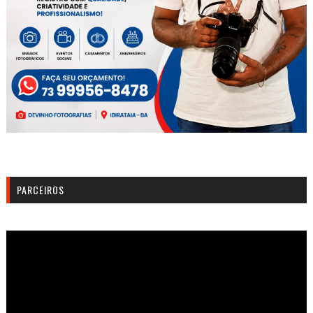
PARCEIROS