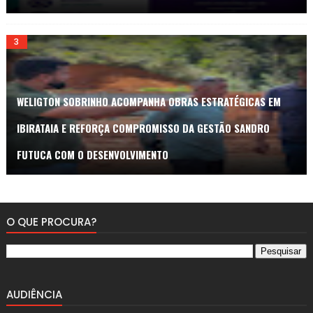
WELIGTON SOBRINHO ACOMPANHA OBRAS ESTRATÉGICAS EM
IBIRATAIA E REFORÇA COMPROMISSO DA GESTÃO SANDRO
FUTUCA COM O DESENVOLVIMENTO
O QUE PROCURA?
AUDIÊNCIA