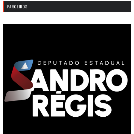
PARCEIROS