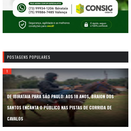
POSTAGENS POPULARES
DE IBIRATAIA PARA SÃO PAULO: AOS 18 ANOS, BRAION DOS
SANTOS ENCANTA O PÚBLICO NAS PISTAS DE CORRIDA DE
CAVALOS