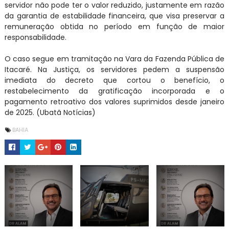
servidor não pode ter o valor reduzido, justamente em razão
da garantia de estabilidade financeira, que visa preservar a
remuneração obtida no período em função de maior
responsabilidade.
O caso segue em tramitação na Vara da Fazenda Pública de
Itacaré. Na Justiça, os servidores pedem a suspensão
imediata do decreto que cortou o benefício, o
restabelecimento da gratificação incorporada e o
pagamento retroativo dos valores suprimidos desde janeiro
de 2025. (Ubatã Notícias)
BAHIA