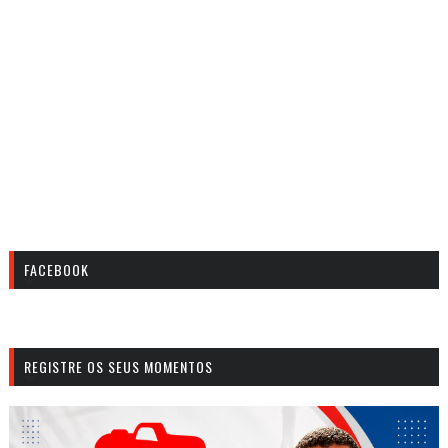
FACEBOOK
REGISTRE OS SEUS MOMENTOS