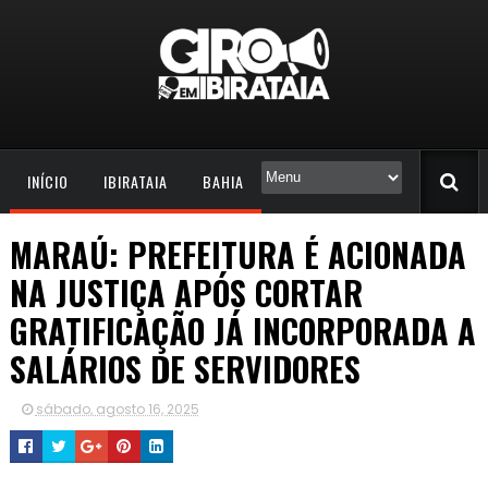
INÍCIO
IBIRATAIA
BAHIA
MARAÚ: PREFEITURA É ACIONADA
NA JUSTIÇA APÓS CORTAR
GRATIFICAÇÃO JÁ INCORPORADA A
SALÁRIOS DE SERVIDORES
sábado, agosto 16, 2025