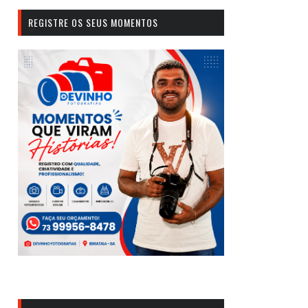
REGISTRE OS SEUS MOMENTOS