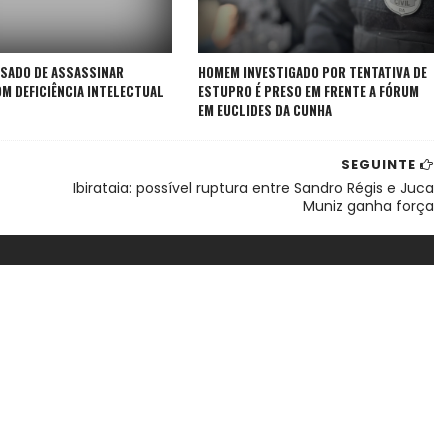
SADO DE ASSASSINAR
HOMEM INVESTIGADO POR TENTATIVA DE
M DEFICIÊNCIA INTELECTUAL
ESTUPRO É PRESO EM FRENTE A FÓRUM
EM EUCLIDES DA CUNHA
SEGUINTE
Ibirataia: possível ruptura entre Sandro Régis e Juca
Muniz ganha força