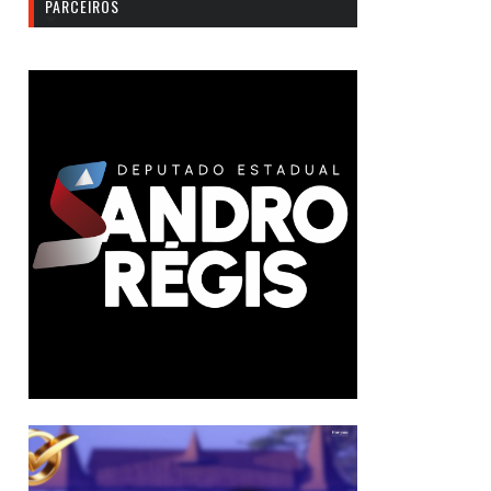
PARCEIROS