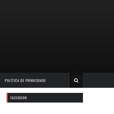
POLÍTICA DE PRIVACIDADE
FACEBOOK