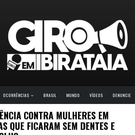
OCORRÊNCIAS
BRASIL
MUNDO
VÍDEOS
DENUNCIE
LÊNCIA CONTRA MULHERES EM
AS QUE FICARAM SEM DENTES E