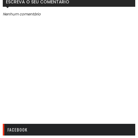
ESCREVA O SEU COMENTÁRIO
Nenhum comentário
FACEBOOK