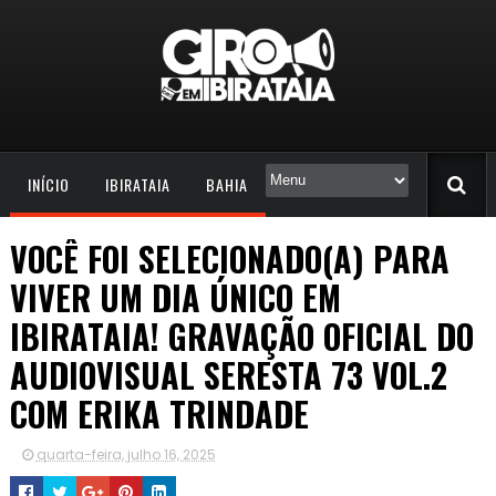
INÍCIO
IBIRATAIA
BAHIA
VOCÊ FOI SELECIONADO(A) PARA
VIVER UM DIA ÚNICO EM
IBIRATAIA! GRAVAÇÃO OFICIAL DO
AUDIOVISUAL SERESTA 73 VOL.2
COM ERIKA TRINDADE
quarta-feira, julho 16, 2025