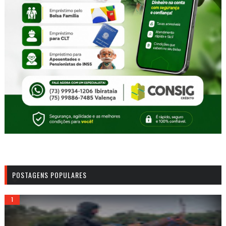
POSTAGENS POPULARES