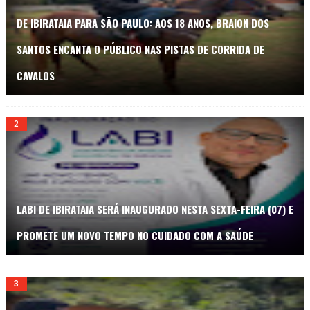
DE IBIRATAIA PARA SÃO PAULO: AOS 18 ANOS, BRAION DOS
SANTOS ENCANTA O PÚBLICO NAS PISTAS DE CORRIDA DE
CAVALOS
LABI DE IBIRATAIA SERÁ INAUGURADO NESTA SEXTA-FEIRA (07) E
PROMETE UM NOVO TEMPO NO CUIDADO COM A SAÚDE