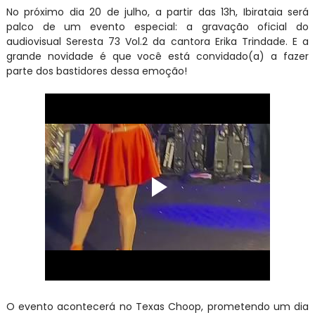
No próximo dia 20 de julho, a partir das 13h, Ibirataia será
palco de um evento especial: a gravação oficial do
audiovisual Seresta 73 Vol.2 da cantora Erika Trindade. E a
grande novidade é que você está convidado(a) a fazer
parte dos bastidores dessa emoção!
O evento acontecerá no Texas Choop, prometendo um dia