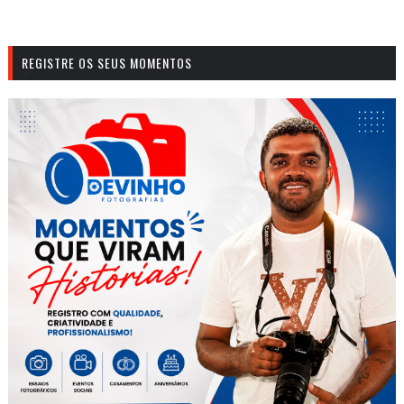
REGISTRE OS SEUS MOMENTOS