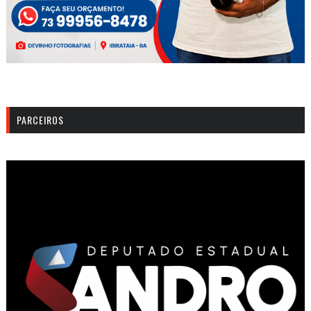
PARCEIROS