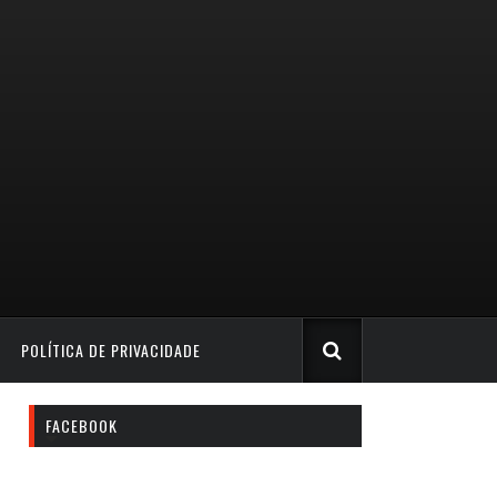
POLÍTICA DE PRIVACIDADE
FACEBOOK