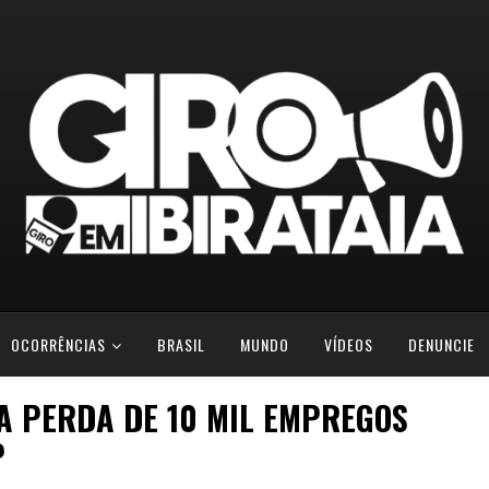
OCORRÊNCIAS
BRASIL
MUNDO
VÍDEOS
DENUNCIE
A PERDA DE 10 MIL EMPREGOS
P