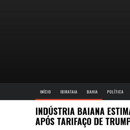
INÍCIO
IBIRATAIA
BAHIA
POLÍTICA
INDÚSTRIA BAIANA ESTIM
APÓS TARIFAÇO DE TRUM