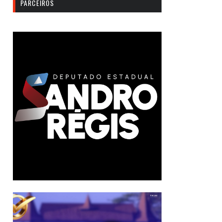
PARCEIROS