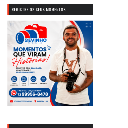
REGISTRE OS SEUS MOMENTOS