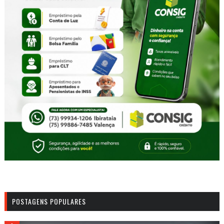
POSTAGENS POPULARES