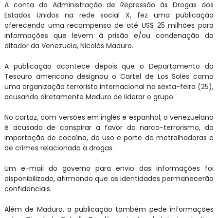
A conta da Administração de Repressão às Drogas dos
Estados Unidos na rede social X, fez uma publicação
oferecendo uma recompensa de até US$ 25 milhões para
informações que levem à prisão e/ou condenação do
ditador da Venezuela, Nicolás Maduro.
A publicação acontece depois que o Departamento do
Tesouro americano designou o Cartel de Los Soles como
uma organização terrorista internacional na sexta-feira (25),
acusando diretamente Maduro de liderar o grupo.
No cartaz, com versões em inglês e espanhol, o venezuelano
é acusado de conspirar a favor do narco-terrorismo, da
importação de cocaína, do uso e porte de metralhadoras e
de crimes relacionado a drogas.
Um e-mail do governo para envio das informações foi
disponibilizado, afirmando que as identidades permanecerão
confidenciais.
Além de Maduro, a publicação também pede informações