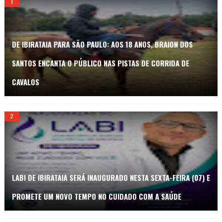
DE IBIRATAIA PARA SÃO PAULO: AOS 18 ANOS, BRAION DOS
SANTOS ENCANTA O PÚBLICO NAS PISTAS DE CORRIDA DE
CAVALOS
LABI DE IBIRATAIA SERÁ INAUGURADO NESTA SEXTA-FEIRA (07) E
PROMETE UM NOVO TEMPO NO CUIDADO COM A SAÚDE