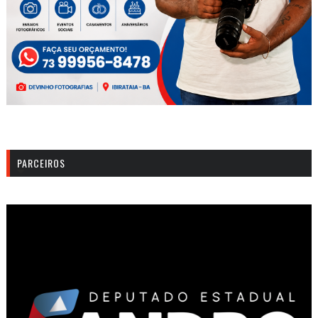
PARCEIROS