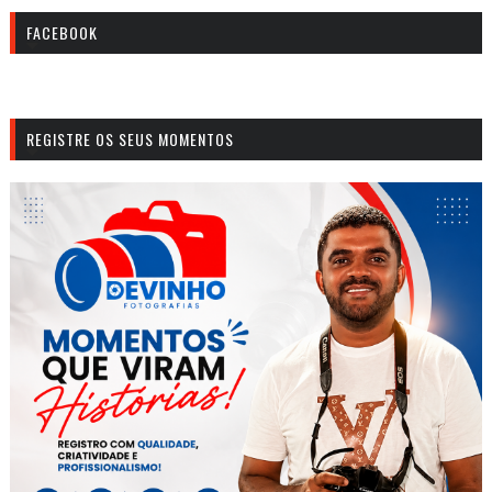
FACEBOOK
REGISTRE OS SEUS MOMENTOS