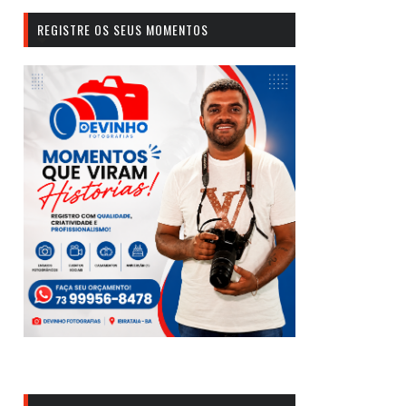
REGISTRE OS SEUS MOMENTOS