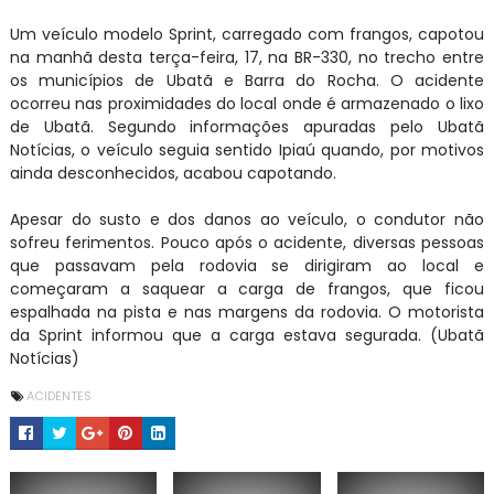
Um veículo modelo Sprint, carregado com frangos, capotou
na manhã desta terça-feira, 17, na BR-330, no trecho entre
os municípios de Ubatã e Barra do Rocha. O acidente
ocorreu nas proximidades do local onde é armazenado o lixo
de Ubatã. Segundo informações apuradas pelo Ubatã
Notícias, o veículo seguia sentido Ipiaú quando, por motivos
ainda desconhecidos, acabou capotando.
Apesar do susto e dos danos ao veículo, o condutor não
sofreu ferimentos. Pouco após o acidente, diversas pessoas
que passavam pela rodovia se dirigiram ao local e
começaram a saquear a carga de frangos, que ficou
espalhada na pista e nas margens da rodovia. O motorista
da Sprint informou que a carga estava segurada. (Ubatã
Notícias)
ACIDENTES