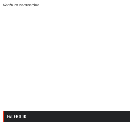
Nenhum comentário
FACEBOOK