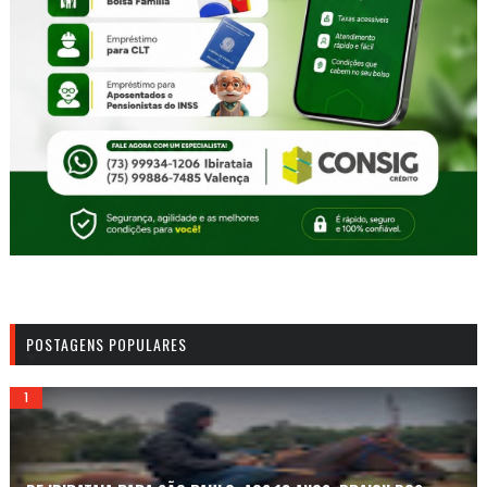
POSTAGENS POPULARES