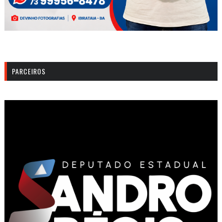
PARCEIROS