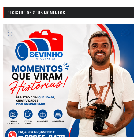
REGISTRE OS SEUS MOMENTOS