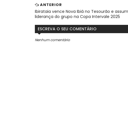
ANTERIOR
Ibirataia vence Nova Ibiá no Tesourão e assu
liderança do grupo na Copa Intervale 2025
ESCREVA O SEU COMENTÁRIO
Nenhum comentário