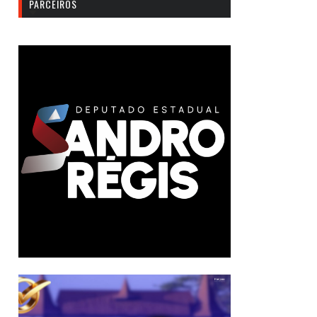
PARCEIROS