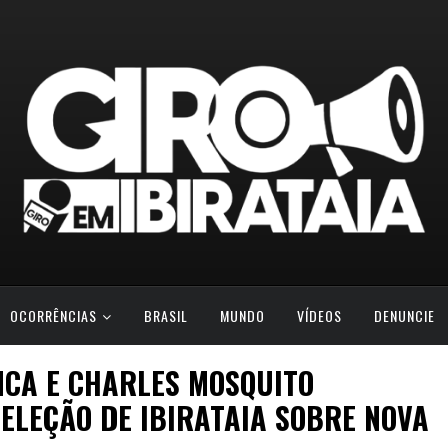
OCORRÊNCIAS
BRASIL
MUNDO
VÍDEOS
DENUNCIE
NCA E CHARLES MOSQUITO
SELEÇÃO DE IBIRATAIA SOBRE NOVA