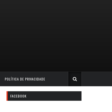
POLÍTICA DE PRIVACIDADE
FACEBOOK