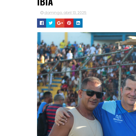
IBIÁ
domingo, abril 13, 2025