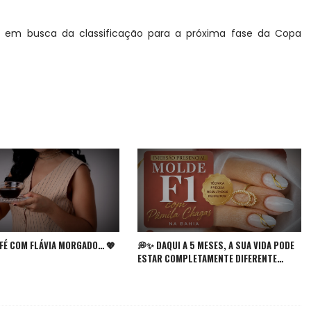
s em busca da classificação para a próxima fase da Copa
FÉ COM FLÁVIA MORGADO… 💖
💭✨ DAQUI A 5 MESES, A SUA VIDA PODE
ESTAR COMPLETAMENTE DIFERENTE…