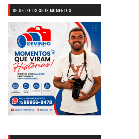
REGISTRE OS SEUS MOMENTOS