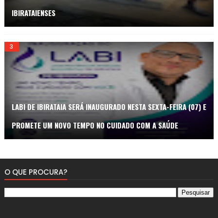
IBIRATAIENSES
LABI DE IBIRATAIA SERÁ INAUGURADO NESTA SEXTA-FEIRA (07) E
PROMETE UM NOVO TEMPO NO CUIDADO COM A SAÚDE
O QUE PROCURA?