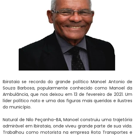
Ibirataia se recorda do grande político Manoel Antonio de
Souza Barbosa, popularmente conhecido como Manoel da
Ambulância, que nos deixou em 13 de fevereiro de 2021. Um
líder político nato e uma das figuras mais queridas e ilustres
do município.
Natural de Nilo Peçanha-BA, Manoel construiu uma trajetória
admirável em Ibirataia, onde viveu grande parte de sua vida.
Trabalhou como motorista na empresa Rota Transportes e