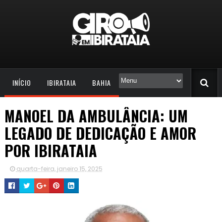
INÍCIO
IBIRATAIA
BAHIA
MANOEL DA AMBULÂNCIA: UM
LEGADO DE DEDICAÇÃO E AMOR
POR IBIRATAIA
quarta-feira, janeiro 15, 2025