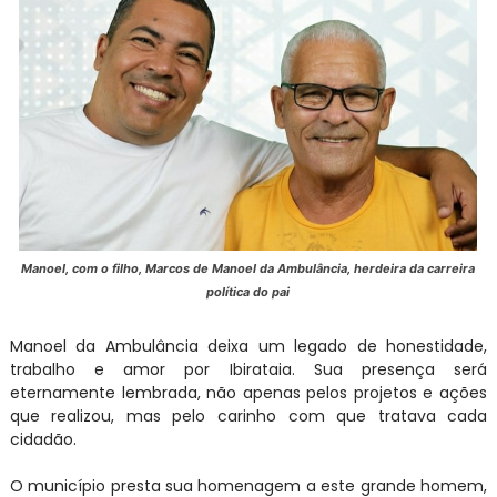
Manoel, com o filho, Marcos de Manoel da Ambulância, herdeira da carreira
política do pai
Manoel da Ambulância deixa um legado de honestidade,
trabalho e amor por Ibirataia. Sua presença será
eternamente lembrada, não apenas pelos projetos e ações
que realizou, mas pelo carinho com que tratava cada
cidadão.
O município presta sua homenagem a este grande homem,