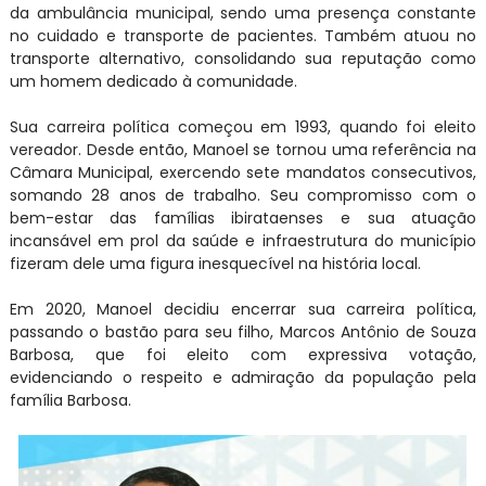
da ambulância municipal, sendo uma presença constante
no cuidado e transporte de pacientes. Também atuou no
transporte alternativo, consolidando sua reputação como
um homem dedicado à comunidade.
Sua carreira política começou em 1993, quando foi eleito
vereador. Desde então, Manoel se tornou uma referência na
Câmara Municipal, exercendo sete mandatos consecutivos,
somando 28 anos de trabalho. Seu compromisso com o
bem-estar das famílias ibirataenses e sua atuação
incansável em prol da saúde e infraestrutura do município
fizeram dele uma figura inesquecível na história local.
Em 2020, Manoel decidiu encerrar sua carreira política,
passando o bastão para seu filho, Marcos Antônio de Souza
Barbosa, que foi eleito com expressiva votação,
evidenciando o respeito e admiração da população pela
família Barbosa.