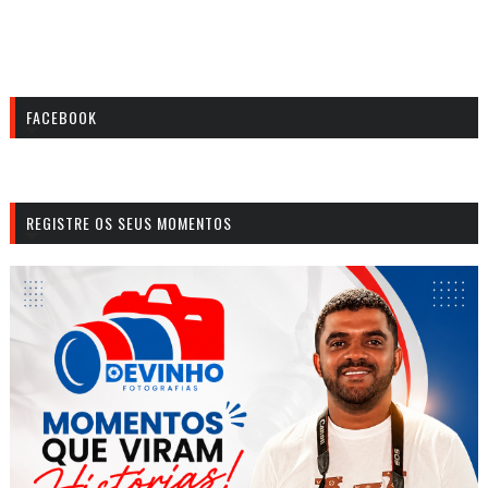
FACEBOOK
REGISTRE OS SEUS MOMENTOS