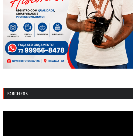
PARCEIROS