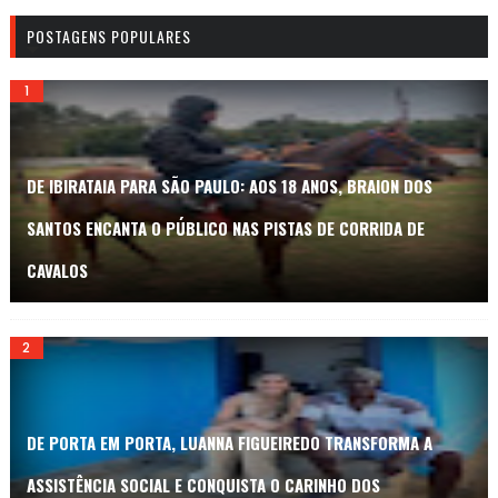
POSTAGENS POPULARES
DE IBIRATAIA PARA SÃO PAULO: AOS 18 ANOS, BRAION DOS
SANTOS ENCANTA O PÚBLICO NAS PISTAS DE CORRIDA DE
CAVALOS
DE PORTA EM PORTA, LUANNA FIGUEIREDO TRANSFORMA A
ASSISTÊNCIA SOCIAL E CONQUISTA O CARINHO DOS