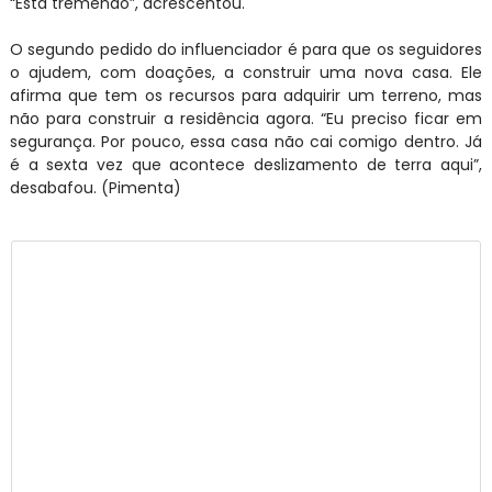
“Está tremendo”, acrescentou.
O segundo pedido do influenciador é para que os seguidores
o ajudem, com doações, a construir uma nova casa. Ele
afirma que tem os recursos para adquirir um terreno, mas
não para construir a residência agora. “Eu preciso ficar em
segurança. Por pouco, essa casa não cai comigo dentro. Já
é a sexta vez que acontece deslizamento de terra aqui”,
desabafou. (Pimenta)