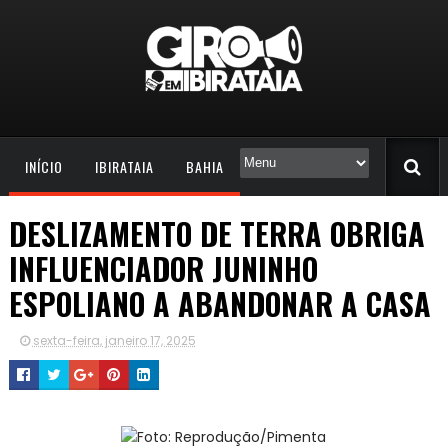
INÍCIO
IBIRATAIA
BAHIA
DESLIZAMENTO DE TERRA OBRIGA
INFLUENCIADOR JUNINHO
ESPOLIANO A ABANDONAR A CASA
sexta-feira, janeiro 17, 2025
Foto: Reprodução/Pimenta