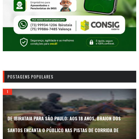
POSTAGENS POPULARES
DE IBIRATAIA PARA SÃO PAULO: AOS 18 ANOS, BRAION DOS
SANTOS ENCANTA O PÚBLICO NAS PISTAS DE CORRIDA DE