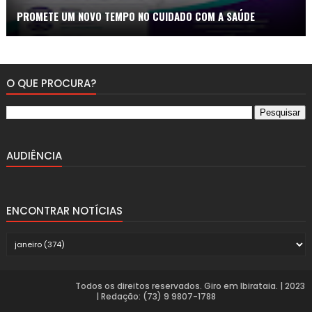
PROMETE UM NOVO TEMPO NO CUIDADO COM A SAÚDE
O QUE PROCURA?
AUDIÊNCIA
ENCONTRAR NOTÍCIAS
Todos os direitos reservados. Giro em Ibirataia. | 2023
| Redação: (73) 9 9807-1788