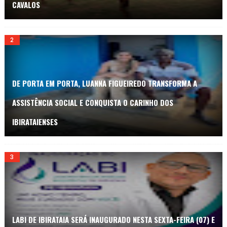
CAVALOS
DE PORTA EM PORTA, LUANNA FIGUEIREDO TRANSFORMA A
ASSISTÊNCIA SOCIAL E CONQUISTA O CARINHO DOS
IBIRATAIENSES
LABI DE IBIRATAIA SERÁ INAUGURADO NESTA SEXTA-FEIRA (07) E