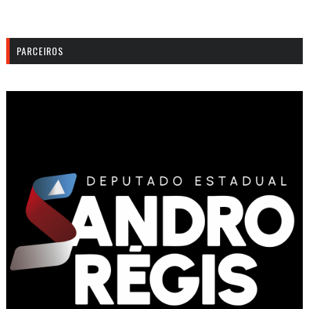
PARCEIROS