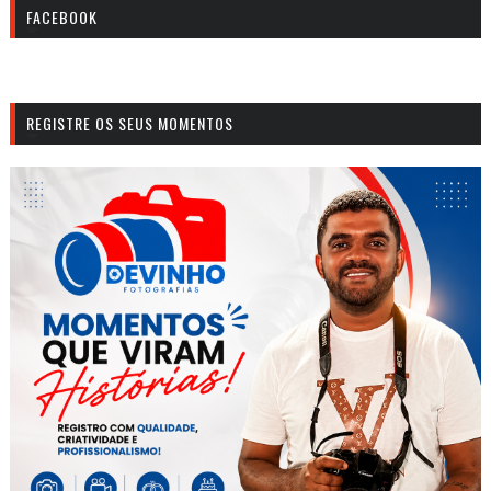
FACEBOOK
REGISTRE OS SEUS MOMENTOS