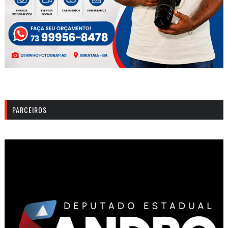
PARCEIROS