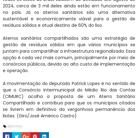
2024, cerca de 3 mil deles ainda estão em funcionamento
no país. Já os aterros sanitários são uma alternativa
sustentável e economicamente viável para a gestão de
resíduos sólidos e atual destino de 60% do lixo.
Aterros sanitários compartilhados são uma estratégia de
gestão de resíduos sólidos em que vários municípios se
juntam para compartilhar a infraestrutura regionalizada. Essa
opção é cada vez mais comum, principalmente por meio de
consórcios públicos, devido ao alto custo de implementação
e operação.
A movimentação do deputado Patrick Lopes é no sentido de
que o Consórcio Intermunicipal do Médio Rio das Contas
(CIMURC) acolha a proposta de um Aterro Sanitário
Compartilhado e contribua para que os municípios citados
se livrem em definitivo da vergonhosa permanência dos
lixões. (Giro/José Américo Castro)
IBIRATAIA