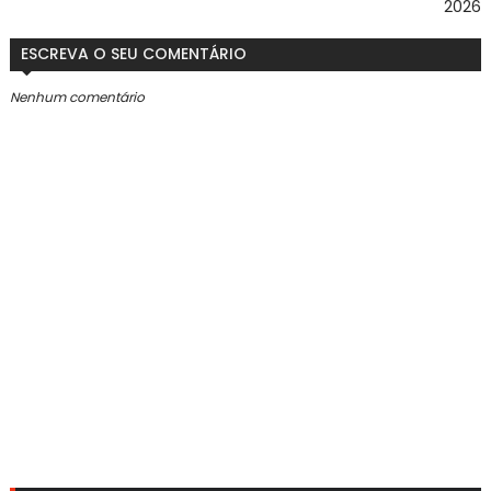
2026
ESCREVA O SEU COMENTÁRIO
Nenhum comentário