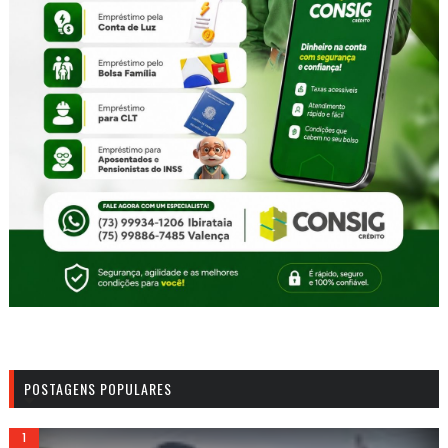
POSTAGENS POPULARES