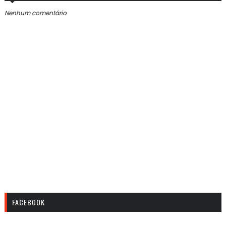
Nenhum comentário
FACEBOOK