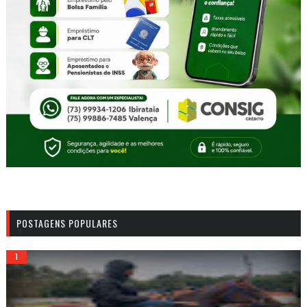
POSTAGENS POPULARES