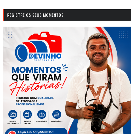
REGISTRE OS SEUS MOMENTOS