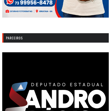
PARCEIROS