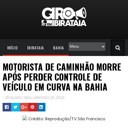
INÍCIO
IBIRATAIA
BAHIA
MOTORISTA DE CAMINHÃO MORRE
APÓS PERDER CONTROLE DE
VEÍCULO EM CURVA NA BAHIA
quarta-feira, setembro 25, 2024
Crédito: Reprodução/TV São Francisco