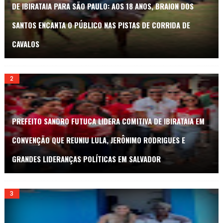
DE IBIRATAIA PARA SÃO PAULO: AOS 18 ANOS, BRAION DOS
SANTOS ENCANTA O PÚBLICO NAS PISTAS DE CORRIDA DE
CAVALOS
PREFEITO SANDRO FUTUCA LIDERA COMITIVA DE IBIRATAIA EM
CONVENÇÃO QUE REUNIU LULA, JERÔNIMO RODRIGUES E
GRANDES LIDERANÇAS POLÍTICAS EM SALVADOR