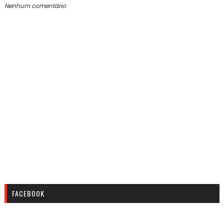
Nenhum comentário
FACEBOOK