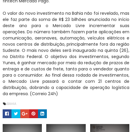
fintech Mercado Pago.
O valor do novo investimento na Bahia não foi revelado, mas
ele faz parte da soma de R$ 23 bilhões anunciada no início
deste ano para o Mercado Livre incrementar suas
operações. Do número também fazem parte aplicações em
comunicação, aeronaves, automação, veículos elétricos e
novos centros de distribuição, principalmente fora da região
Sudeste. O mais novo deles será inaugurado na quinta (26),
no Distrito Federal. O objetivo dos investimentos, segundo
Yunes, é ganhar mercado por meio da redução de prazos de
entrega e de custos de frete, tanto para o vendedor quanto
para o consumidor. Ao final dessa rodada de investimentos,
o Mercado Livre passará a contar com 21 centros de
distribuição, dobrando a capacidade de operação logística
da empresa. (Correio 24h)
BAHIA