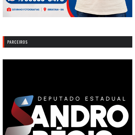
PARCEIROS