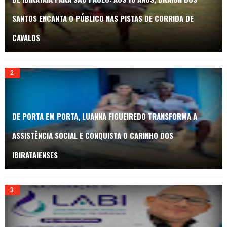
SANTOS ENCANTA O PÚBLICO NAS PISTAS DE CORRIDA DE
CAVALOS
DE PORTA EM PORTA, LUANNA FIGUEIREDO TRANSFORMA A
ASSISTÊNCIA SOCIAL E CONQUISTA O CARINHO DOS
IBIRATAIENSES