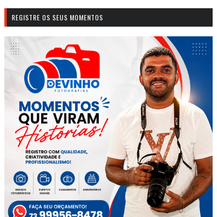
REGISTRE OS SEUS MOMENTOS