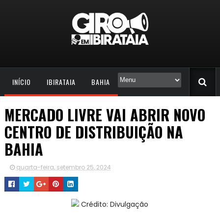
INÍCIO
IBIRATAIA
BAHIA
MERCADO LIVRE VAI ABRIR NOVO
CENTRO DE DISTRIBUIÇÃO NA
BAHIA
quarta-feira, setembro 25, 2024
Crédito: Divulgação