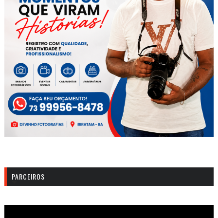
PARCEIROS