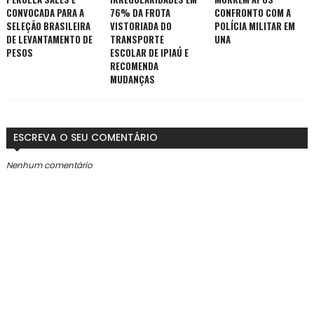
CONVOCADA PARA A
76% DA FROTA
CONFRONTO COM A
SELEÇÃO BRASILEIRA
VISTORIADA DO
POLÍCIA MILITAR EM
DE LEVANTAMENTO DE
TRANSPORTE
UNA
PESOS
ESCOLAR DE IPIAÚ E
RECOMENDA
MUDANÇAS
ESCREVA O SEU COMENTÁRIO
Nenhum comentário