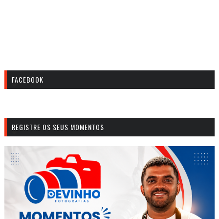
FACEBOOK
REGISTRE OS SEUS MOMENTOS