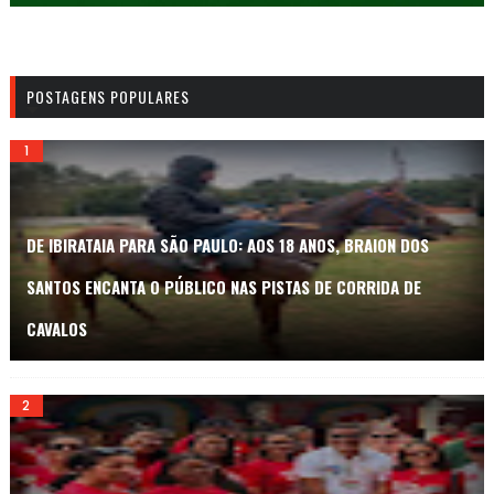
POSTAGENS POPULARES
DE IBIRATAIA PARA SÃO PAULO: AOS 18 ANOS, BRAION DOS
SANTOS ENCANTA O PÚBLICO NAS PISTAS DE CORRIDA DE
CAVALOS