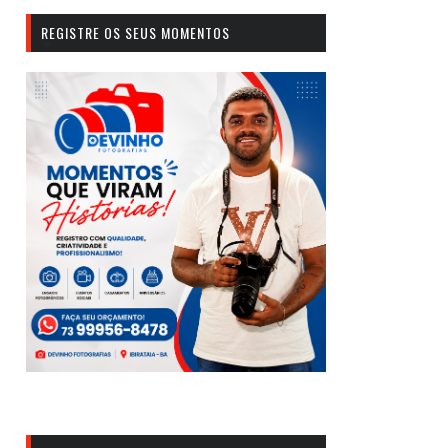
REGISTRE OS SEUS MOMENTOS