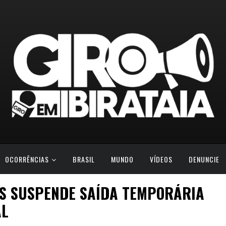
OCORRÊNCIAS
BRASIL
MUNDO
VÍDEOS
DENUNCIE
IS SUSPENDE SAÍDA TEMPORÁRIA
AL