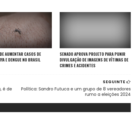
ODE AUMENTAR CASOS DE
SENADO APROVA PROJETO PARA PUNIR
YA E DENGUE NO BRASIL
DIVULGAÇÃO DE IMAGENS DE VÍTIMAS DE
CRIMES E ACIDENTES
SEGUINTE
, é de
Política: Sandro Futuca e um grupo de 8 vereadores
rumo a eleições 2024