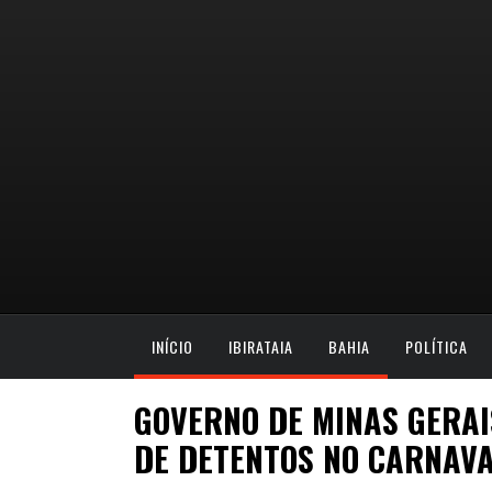
INÍCIO
IBIRATAIA
BAHIA
POLÍTICA
GOVERNO DE MINAS GERA
DE DETENTOS NO CARNAV