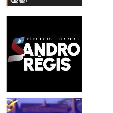
PARCEIROS