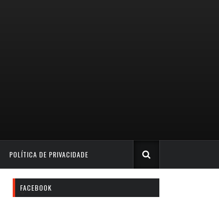
POLÍTICA DE PRIVACIDADE
FACEBOOK