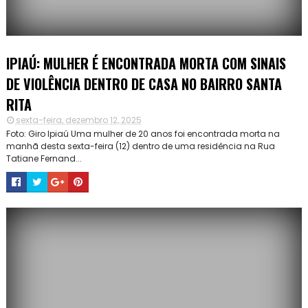
IPIAÚ: MULHER É ENCONTRADA MORTA COM SINAIS
DE VIOLÊNCIA DENTRO DE CASA NO BAIRRO SANTA
RITA
sexta-feira, dezembro 12, 2025
Foto: Giro Ipiaú Uma mulher de 20 anos foi encontrada morta na
manhã desta sexta-feira (12) dentro de uma residência na Rua
Tatiane Fernand...