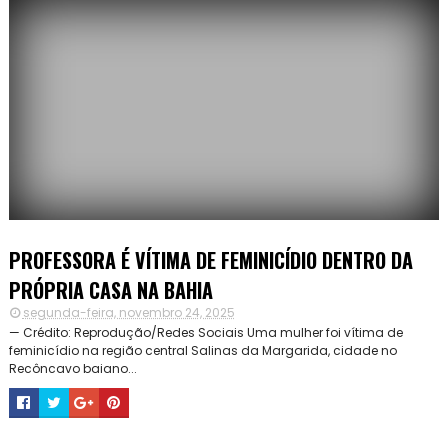
PROFESSORA É VÍTIMA DE FEMINICÍDIO DENTRO DA
PRÓPRIA CASA NA BAHIA
segunda-feira, novembro 24, 2025
— Crédito: Reprodução/Redes Sociais Uma mulher foi vítima de
feminicídio na região central Salinas da Margarida, cidade no
Recôncavo baiano...