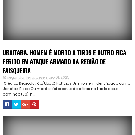
UBAITABA: HOMEM É MORTO A TIROS E OUTRO FICA
FERIDO EM ATAQUE ARMADO NA REGIÃO DE
FAISQUEIRA
segunda-feira, dezembro 01, 2025
Crédito: Reprodução/Ubatã Notícias Um homem identificado como
Jonatas Bispo Guimarães foi executado a tiros na tarde deste
domingo (30), n...