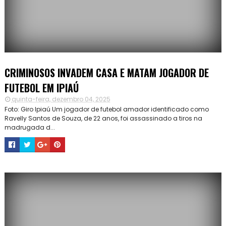
CRIMINOSOS INVADEM CASA E MATAM JOGADOR DE
FUTEBOL EM IPIAÚ
quinta-feira, dezembro 04, 2025
Foto: Giro Ipiaú Um jogador de futebol amador identificado como
Ravelly Santos de Souza, de 22 anos, foi assassinado a tiros na
madrugada d...