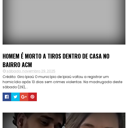
HOMEM É MORTO A TIROS DENTRO DE CASA NO
BAIRRO ACM
sábado, novembro 29, 2025
Crédito: Giro Ipiaú O município de Ipiaú voltou a registrar um
homicídio após 13 dias sem crimes violentos. Na madrugada deste
sábado (29),...