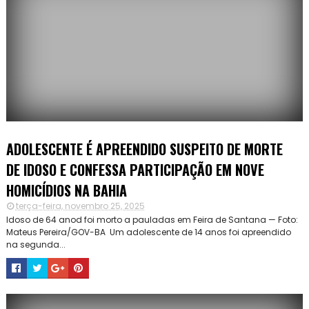
ADOLESCENTE É APREENDIDO SUSPEITO DE MORTE
DE IDOSO E CONFESSA PARTICIPAÇÃO EM NOVE
HOMICÍDIOS NA BAHIA
terça-feira, novembro 25, 2025
Idoso de 64 anod foi morto a pauladas em Feira de Santana — Foto:
Mateus Pereira/GOV-BA Um adolescente de 14 anos foi apreendido
na segunda...