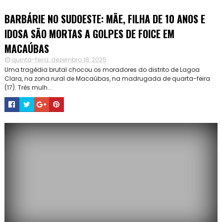
BARBÁRIE NO SUDOESTE: MÃE, FILHA DE 10 ANOS E
IDOSA SÃO MORTAS A GOLPES DE FOICE EM
MACAÚBAS
quinta-feira, dezembro 18, 2025
Uma tragédia brutal chocou os moradores do distrito de Lagoa
Clara, na zona rural de Macaúbas, na madrugada de quarta-feira
(17). Três mulh...