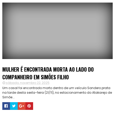
MULHER É ENCONTRADA MORTA AO LADO DO
COMPANHEIRO EM SIMÕES FILHO
sábado, novembro 22, 2025
Um casal foi encontrado morto dentro de um veículo Sandero prata
na tarde desta sexta-feira (21/11), no estacionamento do Atakarejo de
Simõe...