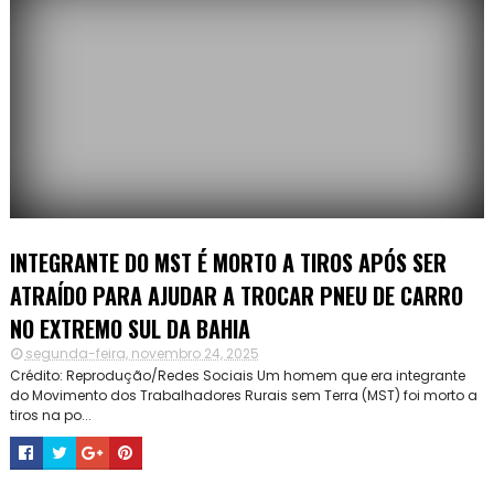
INTEGRANTE DO MST É MORTO A TIROS APÓS SER
ATRAÍDO PARA AJUDAR A TROCAR PNEU DE CARRO
NO EXTREMO SUL DA BAHIA
segunda-feira, novembro 24, 2025
Crédito: Reprodução/Redes Sociais Um homem que era integrante
do Movimento dos Trabalhadores Rurais sem Terra (MST) foi morto a
tiros na po...