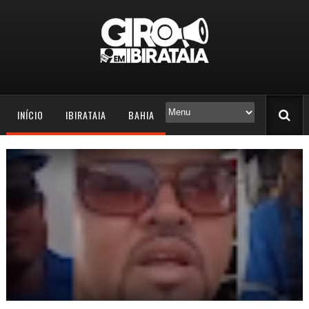
INÍCIO
IBIRATAIA
BAHIA