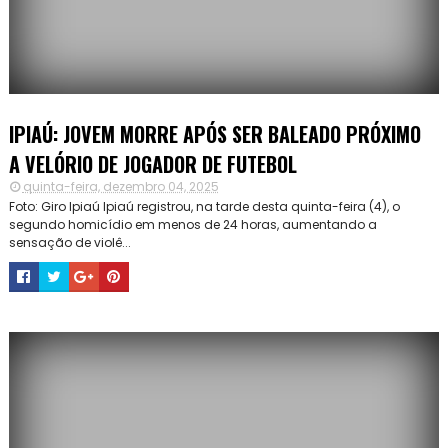
IPIAÚ: JOVEM MORRE APÓS SER BALEADO PRÓXIMO
A VELÓRIO DE JOGADOR DE FUTEBOL
quinta-feira, dezembro 04, 2025
Foto: Giro Ipiaú Ipiaú registrou, na tarde desta quinta-feira (4), o
segundo homicídio em menos de 24 horas, aumentando a
sensação de violê...