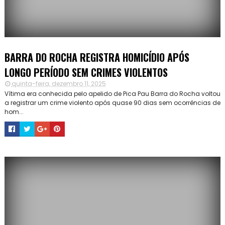
BARRA DO ROCHA REGISTRA HOMICÍDIO APÓS
LONGO PERÍODO SEM CRIMES VIOLENTOS
quinta-feira, dezembro 11, 2025
Vítima era conhecida pelo apelido de Pica Pau Barra do Rocha voltou
a registrar um crime violento após quase 90 dias sem ocorrências de
hom...