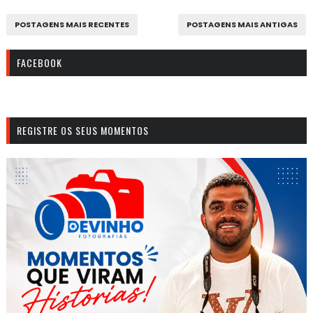
POSTAGENS MAIS RECENTES
POSTAGENS MAIS ANTIGAS
FACEBOOK
REGISTRE OS SEUS MOMENTOS