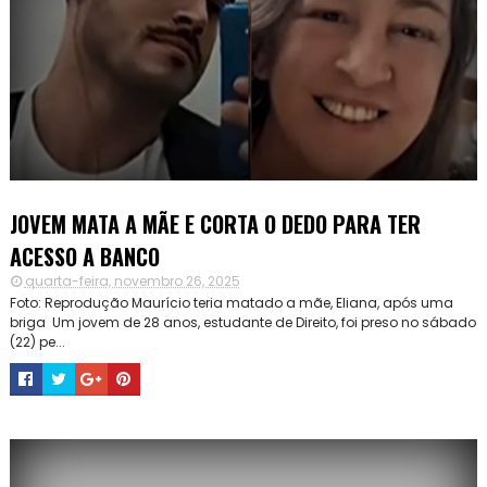
JOVEM MATA A MÃE E CORTA O DEDO PARA TER
ACESSO A BANCO
quarta-feira, novembro 26, 2025
Foto: Reprodução Maurício teria matado a mãe, Eliana, após uma
briga Um jovem de 28 anos, estudante de Direito, foi preso no sábado
(22) pe...