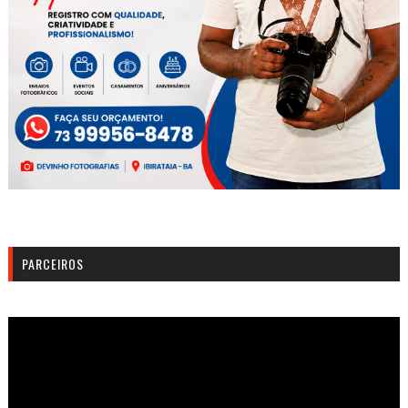
PARCEIROS