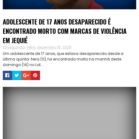
ADOLESCENTE DE 17 ANOS DESAPARECIDO É
ENCONTRADO MORTO COM MARCAS DE VIOLÊNCIA
EM JEQUIÉ
segunda-feira, dezembro 15, 2025
Um adolescente de 17 anos, que estava desaparecido desde a
última quinta-feira (11), foi encontrado morto na manhã deste
domingo (14) no Lot...